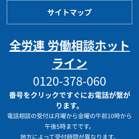
サイトマップ
全労連 労働相談ホット
ライン
0120-378-060
番号をクリックですぐにお電話が繋が
ります。
電話相談の受付は月曜から金曜の午前10時から
午後5時までです。
地方によって受付時間が異なります。