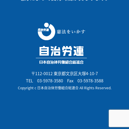
〒112-0012 東京都文京区大塚4-10-7
TEL
03-5978-3580
Fax 03-5978-3588
Copyright c 日本自治体労働組合総連合 All Rights Reserved.