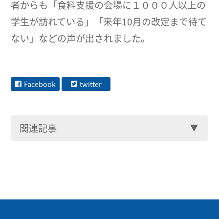
者からも「食料支援の会場に１０００人以上の
学生が訪れている」「来年10月の改定まで待て
ない」などの声が出されました。
Facebook
twitter
関連記事