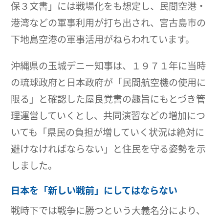
保３文書」には戦場化をも想定し、民間空港・
港湾などの軍事利用が打ち出され、宮古島市の
下地島空港の軍事活用がねらわれています。
沖縄県の玉城デニー知事は、１９７１年に当時
の琉球政府と日本政府が「民間航空機の使用に
限る」と確認した屋良覚書の趣旨にもとづき管
理運営していくとし、共同演習などの増加につ
いても「県民の負担が増していく状況は絶対に
避けなければならない」と住民を守る姿勢を示
しました。
日本を「新しい戦前」にしてはならない
戦時下では戦争に勝つという大義名分により、