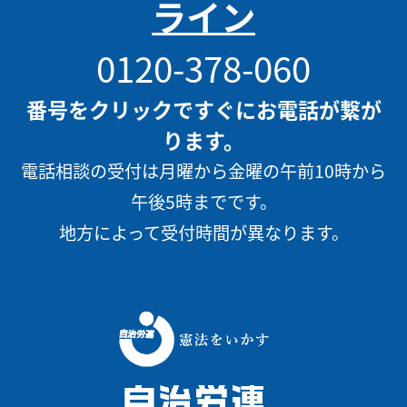
ライン
0120-378-060
番号をクリックですぐにお電話が繋が
ります。
電話相談の受付は月曜から金曜の午前10時から
午後5時までです。
地方によって受付時間が異なります。