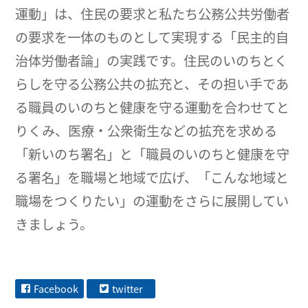
運動」は、住民の要求と私たち公務公共労働者
の要求を一体のものとして実現する「民主的自
治体労働者論」の実践です。住民のいのちとく
らしを守る公務公共の拡充と、その担い手であ
る職員のいのちと健康を守る運動を合わせてと
りくみ、医療・公衆衛生などの拡充を求める
「新いのち署名」と「職員のいのちと健康を守
る署名」を職場と地域で広げ、「こんな地域と
職場をつくりたい」の運動をさらに展開してい
きましょう。
Facebook
twitter