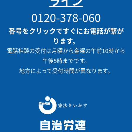
ライン
0120-378-060
番号をクリックですぐにお電話が繋が
ります。
電話相談の受付は月曜から金曜の午前10時から
午後5時までです。
地方によって受付時間が異なります。