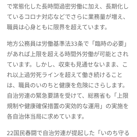
で常態化した長時間過密労働に加え、長期化し
ているコロナ対応などでさらに業務量が増え、
職員は心身ともに限界を超えています。
地方公務員は労働基準法33条で「臨時の必要」
があれば上限を超える時間外労働が可能とされ
ています。しかし、収束も見通せないまま、こ
れ以上過労死ラインを超えて働き続けること
は、職員のいのちと健康を危険にさらします。
自治労連の緊急要請を受けて、総務省も「上限
規制や健康確保措置の実効的な運用」の実施を
各自治体当局に求めています。
22国民春闘で自治労連が提起した「いのち守る