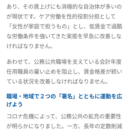
あり、その賃上げにも消極的な自治体が多いの
が現状です。ケア労働を性的役割分担として
「女性が家庭で担うもの」とし、低賃金で過酷
な労働条件を強いてきた実態を早急に改善しな
ければなりません。
あわせて、公務公共職場を支えている会計年度
任用職員の雇い止めを阻止し、賃金格差が続い
ている状況を改善しなければなりません。
職場・地域で２つの「署名」とともに運動を広
げよう
コロナ危機によって、公務公共の拡充の重要性
が明らかになりました。一方、長年の定数削減