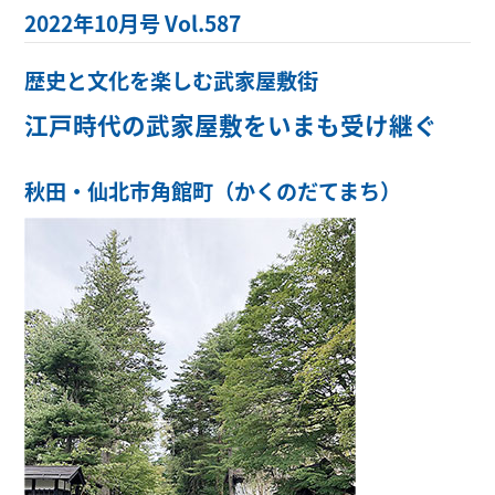
2022年10月号 Vol.587
歴史と文化を楽しむ武家屋敷街
江戸時代の武家屋敷をいまも受け継ぐ
秋田・仙北市角館町（かくのだてまち）