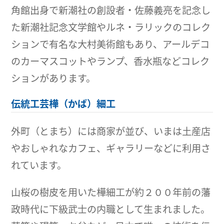
角館出身で新潮社の創設者・佐藤義亮を記念し
た新潮社記念文学館やルネ・ラリックのコレク
ションで有名な大村美術館もあり、アールデコ
のカーマスコットやランプ、香水瓶などコレク
ションがあります。
伝統工芸樺（かば）細工
外町（とまち）には商家が並び、いまは土産店
やおしゃれなカフェ、ギャラリーなどに利用さ
れています。
山桜の樹皮を用いた樺細工が約２００年前の藩
政時代に下級武士の内職として生まれました。