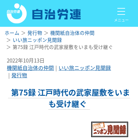
メニュー
ホーム
発行物
機関紙自治体の仲間
いい旅ニッポン見聞録
第75録 江戸時代の武家屋敷をいまも受け継ぐ
2022年10月13日
機関紙自治体の仲間
いい旅ニッポン見聞録
発行物
第75録 江戸時代の武家屋敷をいま
も受け継ぐ