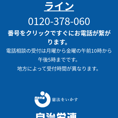
ライン
0120-378-060
番号をクリックですぐにお電話が繋が
ります。
電話相談の受付は月曜から金曜の午前10時から
午後5時までです。
地方によって受付時間が異なります。