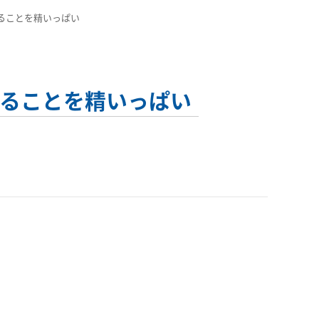
ることを精いっぱい
れることを精いっぱい