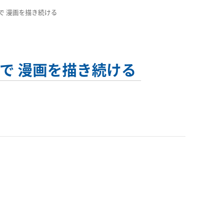
で 漫画を描き続ける
』で 漫画を描き続ける