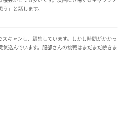
思う」と話します。
でスキャンし、編集しています。しかし時間がかかっ
意気込んでいます。服部さんの挑戦はまだまだ続きま