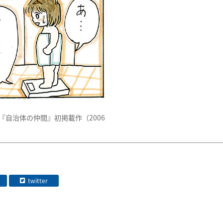
『自治体の仲間』初掲載作（2006
twitter