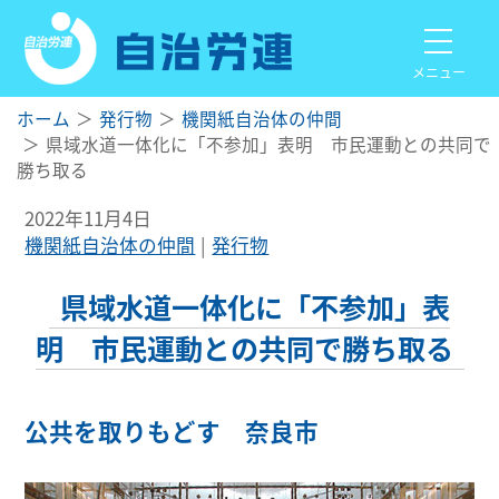
メニュー
ホーム
発行物
機関紙自治体の仲間
県域水道一体化に「不参加」表明 市民運動との共同で
勝ち取る
2022年11月4日
機関紙自治体の仲間
発行物
県域水道一体化に「不参加」表
明 市民運動との共同で勝ち取る
公共を取りもどす 奈良市