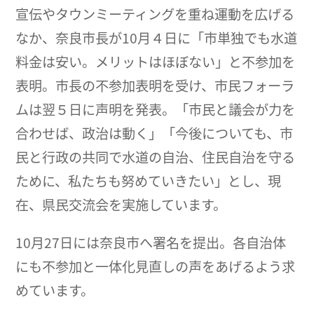
宣伝やタウンミーティングを重ね運動を広げる
なか、奈良市長が10月４日に「市単独でも水道
料金は安い。メリットはほぼない」と不参加を
表明。市長の不参加表明を受け、市民フォーラ
ムは翌５日に声明を発表。「市民と議会が力を
合わせば、政治は動く」「今後についても、市
民と行政の共同で水道の自治、住民自治を守る
ために、私たちも努めていきたい」とし、現
在、県民交流会を実施しています。
10月27日には奈良市へ署名を提出。各自治体
にも不参加と一体化見直しの声をあげるよう求
めています。