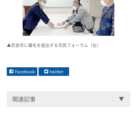
▲奈良市に署名を提出する市民フォーラム（右）
Facebook
twitter
関連記事