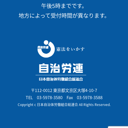
午後5時までです。
地方によって受付時間が異なります。
〒112-0012 東京都文京区大塚4-10-7
TEL
03-5978-3580
Fax 03-5978-3588
Copyright c 日本自治体労働組合総連合 All Rights Reserved.