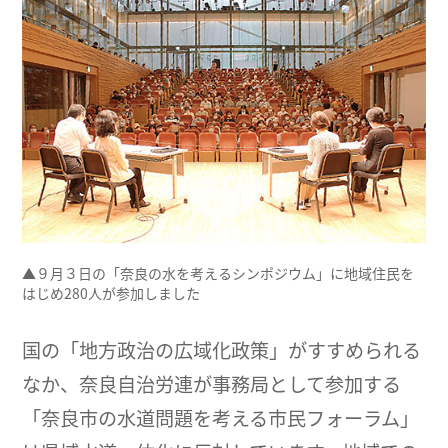
▲９月３日の「奈良の水を考えるシンポジウム」に地域住民を
はじめ280人が参加しました
国の「地方政治の広域化政策」がすすめられる
なか、奈良自治労連が事務局として参加する
「奈良市の水道問題を考える市民フォーラム」