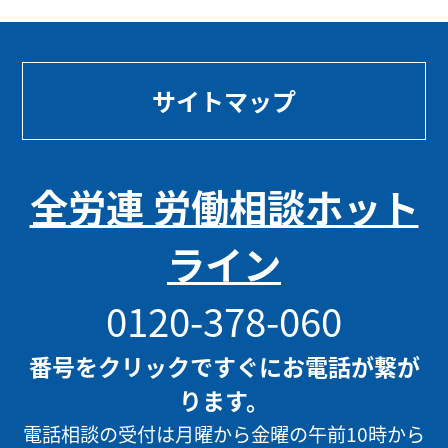
サイトマップ
全労連 労働相談ホット
ライン
0120-378-060
番号をクリックですぐにお電話が繋が
ります。
電話相談の受付は月曜から金曜の午前10時から