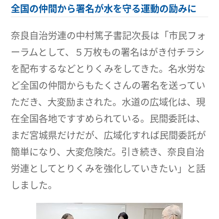
全国の仲間から署名が水を守る運動の励みに
奈良自治労連の中村篤子書記次長は「市民フォ
ーラムとして、５万枚もの署名はがき付チラシ
を配布するなどとりくみをしてきた。名水労な
ど全国の仲間からもたくさんの署名を送ってい
ただき、大変励まされた。水道の広域化は、現
在全国各地ですすめられている。民間委託は、
まだ宮城県だけだが、広域化すれば民間委託が
簡単になり、大変危険だ。引き続き、奈良自治
労連としてとりくみを強化していきたい」と話
しました。