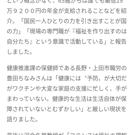
という概念がなく、65歳からは誰でも最低19
万９２００円の年金が支給されることなどを紹
介。「国民一人ひとりの力を引き出すことが国
の力」「現場の専門職が『福祉を作り出すのは
自分たち』という意識で活動している」と報告
しました。
健康推進課の保健師である長野・上田市職労の
豊田ちなみさんは「健康には〝予防〟が大切だ
がワクチンや大変な家庭の支援に忙しく、手が
まわっていない。健康的な生活は生活自体が保
障されていないとむずかしい」と厳しい現状を
語りました。