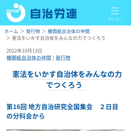
メニュー
ホーム
発行物
機関紙自治体の仲間
憲法をいかす自治体をみんなの力でつくろう
2022年10月13日
機関紙自治体の仲間
発行物
憲法をいかす自治体をみんなの力
でつくろう
第16回 地方自治研究全国集会 ２日目
の分科会から