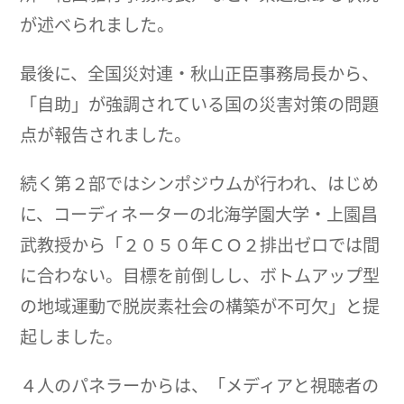
が述べられました。
最後に、全国災対連・秋山正臣事務局長から、
「自助」が強調されている国の災害対策の問題
点が報告されました。
続く第２部ではシンポジウムが行われ、はじめ
に、コーディネーターの北海学園大学・上園昌
武教授から「２０５０年ＣＯ２排出ゼロでは間
に合わない。目標を前倒しし、ボトムアップ型
の地域運動で脱炭素社会の構築が不可欠」と提
起しました。
４人のパネラーからは、「メディアと視聴者の