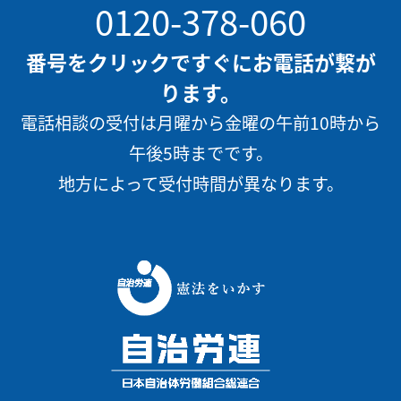
0120-378-060
番号をクリックですぐにお電話が繋が
ります。
電話相談の受付は月曜から金曜の午前10時から
午後5時までです。
地方によって受付時間が異なります。