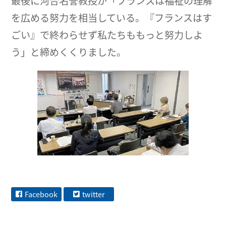
最後に河合名誉教授が「フランスは福祉の理解
を広める努力を相当している。『フランスはす
ごい』で終わらせず私たちももっと努力しよ
う」と締めくくりました。
Facebook
twitter