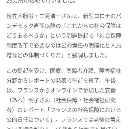
25カ所の接続で行いました。
足立区職労・二見清一さんは、新型コロナのパ
ンデミック直面以降の「これからの社会保障は
どうあるべきか」という問題提起で「社会保障
制度改革で必要なのは公的責任の明確化と人員
増などの体制づくりだ」と強調しました。
この提起を受け、医療、高齢者介護、障害福祉
分野からレポートの発表で午前を終了。午後
は、フランスからオンラインで参加した安發
（あわ）明子さん（社会保障・社会福祉研究
者）のレポート「フランスの社会保障における
公的責任について」。フランスでは老後の蓄え