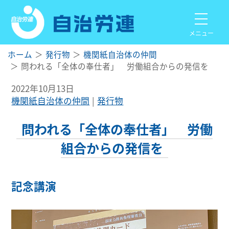
メニュー
ホーム
発行物
機関紙自治体の仲間
問われる「全体の奉仕者」 労働組合からの発信を
2022年10月13日
機関紙自治体の仲間
発行物
問われる「全体の奉仕者」 労働
組合からの発信を
記念講演