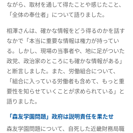
ながら、取材を通して得たことや感じたこと、
「全体の奉仕者」について語りました。
相澤さんは、確かな情報をどう得るのかを話す
なかで「本当に重要な情報は権力が持ってい
る。しかし、現場の当事者や、地に足がついた
政党、政治家のところにも確かな情報がある」
と断言しました。また、労働組合について、
「組合に入っている労働者も含めて、もっと重
要性を知らせていくことが求められている」と
語りました。
「森友学園問題」政府は説明責任を果たせ
森友学園問題について、自死した近畿財務局職