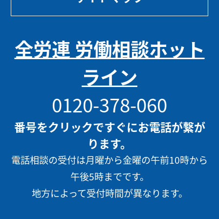
全労連 労働相談ホット
ライン
0120-378-060
番号をクリックですぐにお電話が繋が
ります。
電話相談の受付は月曜から金曜の午前10時から
午後5時までです。
地方によって受付時間が異なります。