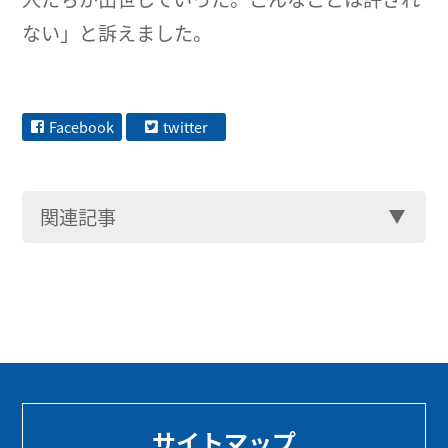
ない」と訴えました。
Facebook
twitter
関連記事
サイトマップ