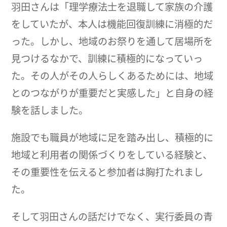
羽田さんは「理学療法士を退職して家族の介護
をしていたが、本人は機能回復訓練に消極的だ
った。しかし、地域のお祭りを通して居場所を
見つけるなかで、訓練に積極的になっていっ
た。その人がその人らしくあるためには、地域
とのつながりが重要だと実感した」と自身の経
験を話しました。
施設でも職員が地域に足を踏み出し、積極的に
地域と利用者の関係づくりをしている経験と、
その重要性を伝えると参加者は胸打たれまし
た。
そして羽田さんの話だけでなく、実行委員の青