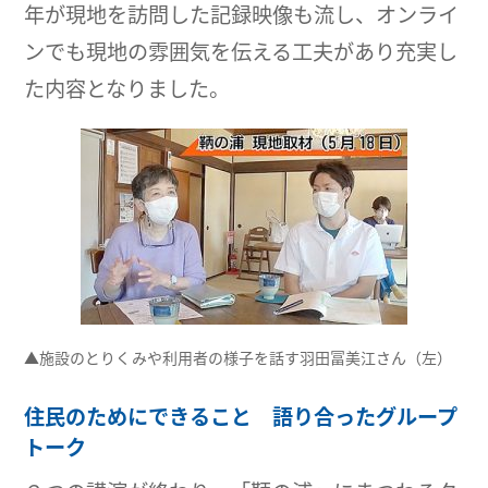
年が現地を訪問した記録映像も流し、オンライ
ンでも現地の雰囲気を伝える工夫があり充実し
た内容となりました。
▲施設のとりくみや利用者の様子を話す羽田冨美江さん（左）
住民のためにできること 語り合ったグループ
トーク