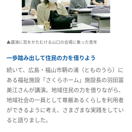
▲講演に耳をかたむける山口の会場に集った青年
一歩踏み出して住民の力を借りよう
続いて、広島・福山市鞆の浦（とものうら）に
ある福祉施設「さくらホーム」施設長の羽田冨
美江さんが講演。地域住民の力を借りながら、
地域社会の一員として尊厳あるくらしを利用者
ができるように考え、さまざまな実践をしてい
ると語りました。