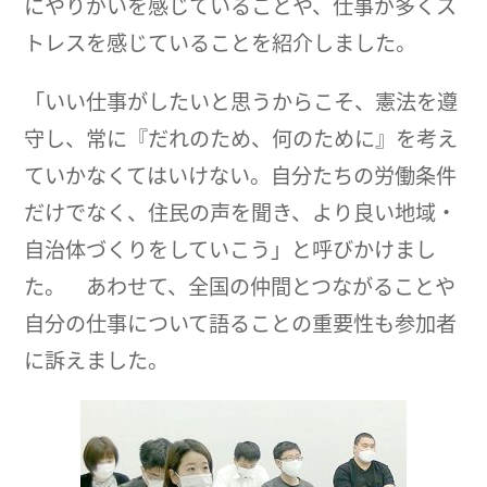
にやりがいを感じていることや、仕事が多くス
トレスを感じていることを紹介しました。
「いい仕事がしたいと思うからこそ、憲法を遵
守し、常に『だれのため、何のために』を考え
ていかなくてはいけない。自分たちの労働条件
だけでなく、住民の声を聞き、より良い地域・
自治体づくりをしていこう」と呼びかけまし
た。 あわせて、全国の仲間とつながることや
自分の仕事について語ることの重要性も参加者
に訴えました。