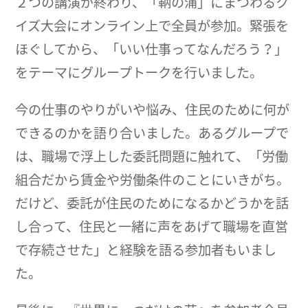
２つの講演が終わり、「鞆の浦」にまつわるク
イズ大会にオンライン上で全員が参加。緊張を
ほぐしてから、「いい仕事ってなんだろう？」
をテーマにグループトークを行いました。
今の仕事のやりがいや悩み、住民のために何が
できるのかを語り合いました。あるグループで
は、職場で浮上した委託問題に触れて、「労働
組合だから賃金や労働条件のことにいきがち。
だけど、委託が住民のためになるかどうかを話
し合って、住民と一緒に声をあげて職場を直営
で存続させた」と経験を語る参加者もいまし
た。