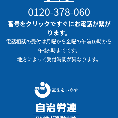
0120-378-060
番号をクリックですぐにお電話が繋が
ります。
電話相談の受付は月曜から金曜の午前10時から
午後5時までです。
地方によって受付時間が異なります。