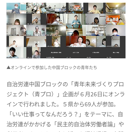
▲オンラインで参加した中国ブロックの青年たち
自治労連中国ブロックの「青年未来づくりプロ
ジェクト（青プロ）」企画が６月26日にオンラ
インで行われました。５県から69人が参加。
「いい仕事ってなんだろう？」をテーマに、自
治労連がかかげる「民主的自治体労働者論」や