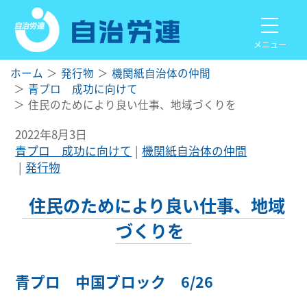
メニュー
ホーム
発行物
機関紙自治体の仲間
青プロ 成功に向けて
住民のためにより良い仕事、地域づくりを
2022年8月3日
青プロ 成功に向けて
機関紙自治体の仲間
発行物
住民のためにより良い仕事、地域
づくりを
青プロ 中国ブロック 6/26