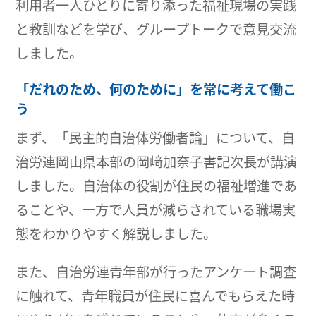
利用者一人ひとりに寄り添った福祉現場の実践
と教訓などを学び、グループトークで意見交流
しました。
「だれのため、何のために」を常に考えて働こ
う
まず、「民主的自治体労働者論」について、自
治労連岡山県本部の岡﨑加奈子書記次長が講演
しました。自治体の役割が住民の福祉増進であ
ることや、一方で人員が減らされている職場実
態をわかりやすく解説しました。
また、自治労連青年部が行ったアンケート調査
に触れて、青年職員が住民に喜んでもらえた時