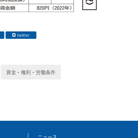
twitter
賃金・権利・労働条件
ニュース