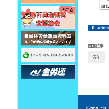
Facebook
関連記事
青年
自治労連とは