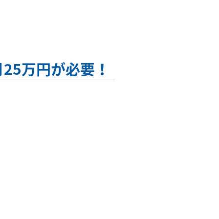
25万円が必要！