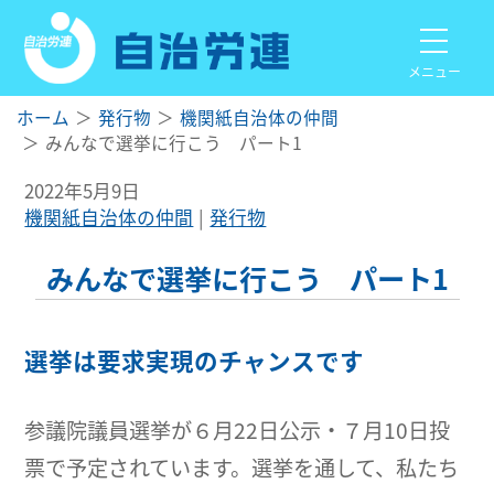
メニュー
ホーム
発行物
機関紙自治体の仲間
みんなで選挙に行こう パート1
2022年5月9日
機関紙自治体の仲間
発行物
みんなで選挙に行こう パート1
選挙は要求実現のチャンスです
参議院議員選挙が６月22日公示・７月10日投
票で予定されています。選挙を通して、私たち