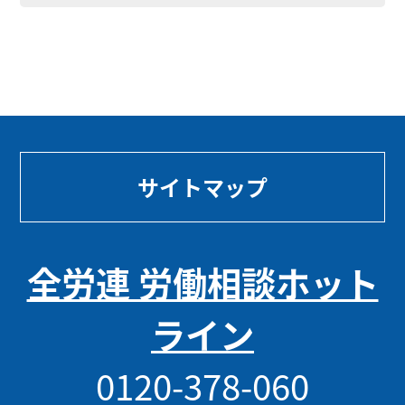
サイトマップ
全労連 労働相談ホット
ライン
0120-378-060