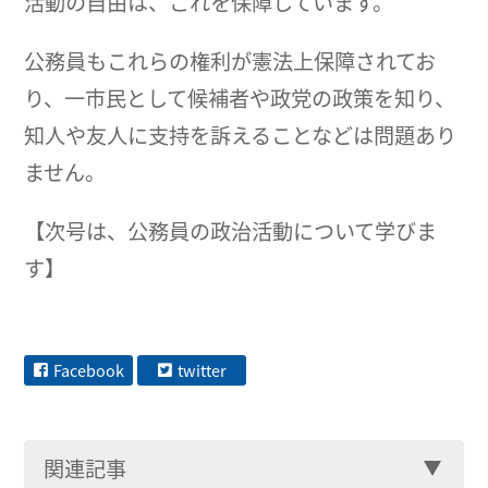
活動の自由は、これを保障しています。
公務員もこれらの権利が憲法上保障されてお
り、一市民として候補者や政党の政策を知り、
知人や友人に支持を訴えることなどは問題あり
ません。
【次号は、公務員の政治活動について学びま
す】
Facebook
twitter
関連記事