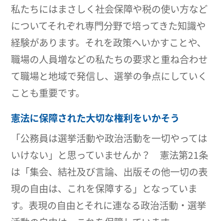
私たちにはまさしく社会保障や税の使い方など
についてそれぞれ専門分野で培ってきた知識や
経験があります。それを政策へいかすことや、
職場の人員増などの私たちの要求と重ね合わせ
て職場と地域で発信し、選挙の争点にしていく
ことも重要です。
憲法に保障された大切な権利をいかそう
「公務員は選挙活動や政治活動を一切やっては
いけない」と思っていませんか？ 憲法第21条
は「集会、結社及び言論、出版その他一切の表
現の自由は、これを保障する」となっていま
す。表現の自由とそれに連なる政治活動・選挙