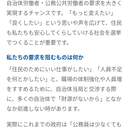
自治体労働者・公務公共労働者の要求を大きく
実現するチャンスです。「もっと変えたい」
「良くしたい」という思いや声を広げて、住民
も私たちも安心してくらしていける社会を選挙
でつくることが重要です。
私たちの要求を阻むものは何か
「住民のためにいい仕事がしたい」「人員不足
を何とかしたい」と、職場の体制強化や人員増
をすすめるために、自治体当局と交渉する際
に、多くの自治体で「財源がないから」となか
なか前進しない時があります。
実際にこれまでの政府は「公務員は少なくても