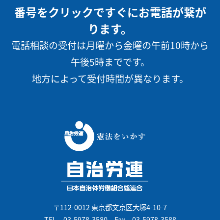
番号をクリックですぐにお電話が繋が
ります。
電話相談の受付は月曜から金曜の午前10時から
午後5時までです。
地方によって受付時間が異なります。
〒112-0012 東京都文京区大塚4-10-7
TEL
03-5978-3580
Fax 03-5978-3588