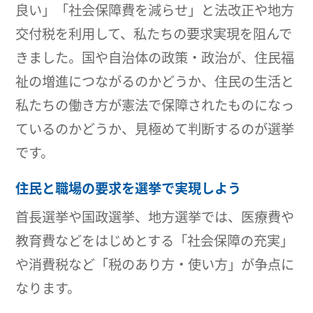
良い」「社会保障費を減らせ」と法改正や地方
交付税を利用して、私たちの要求実現を阻んで
きました。国や自治体の政策・政治が、住民福
祉の増進につながるのかどうか、住民の生活と
私たちの働き方が憲法で保障されたものになっ
ているのかどうか、見極めて判断するのが選挙
です。
住民と職場の要求を選挙で実現しよう
首長選挙や国政選挙、地方選挙では、医療費や
教育費などをはじめとする「社会保障の充実」
や消費税など「税のあり方・使い方」が争点に
なります。