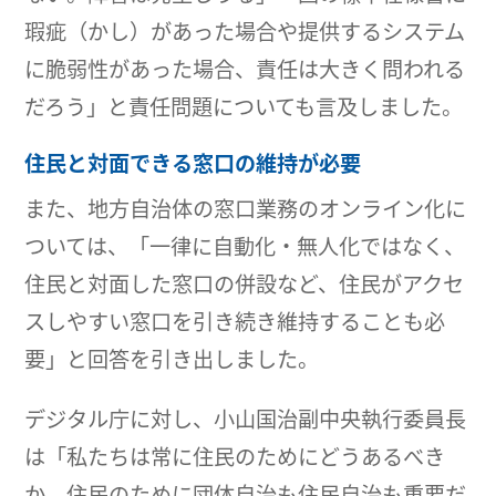
瑕疵（かし）があった場合や提供するシステム
に脆弱性があった場合、責任は大きく問われる
だろう」と責任問題についても言及しました。
住民と対面できる窓口の維持が必要
また、地方自治体の窓口業務のオンライン化に
ついては、「一律に自動化・無人化ではなく、
住民と対面した窓口の併設など、住民がアクセ
スしやすい窓口を引き続き維持することも必
要」と回答を引き出しました。
デジタル庁に対し、小山国治副中央執行委員長
は「私たちは常に住民のためにどうあるべき
か、住民のために団体自治も住民自治も重要だ