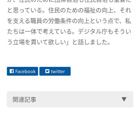
と思っている。住民のための福祉の向上、それ
を支える職員の労働条件の向上という点で、私
たちは一体で考えている。デジタル庁もそうい
う立場を貫いて欲しい」と話しました。
Facebook
twitter
関連記事