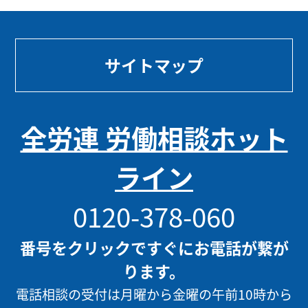
サイトマップ
全労連 労働相談ホット
ライン
0120-378-060
番号をクリックですぐにお電話が繋が
ります。
電話相談の受付は月曜から金曜の午前10時から