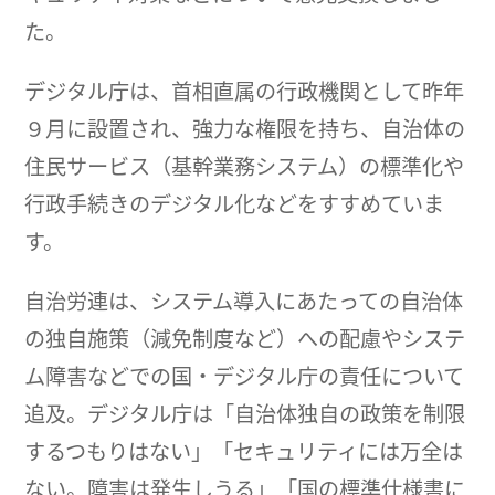
た。
デジタル庁は、首相直属の行政機関として昨年
９月に設置され、強力な権限を持ち、自治体の
住民サービス（基幹業務システム）の標準化や
行政手続きのデジタル化などをすすめていま
す。
自治労連は、システム導入にあたっての自治体
の独自施策（減免制度など）への配慮やシステ
ム障害などでの国・デジタル庁の責任について
追及。デジタル庁は「自治体独自の政策を制限
するつもりはない」「セキュリティには万全は
ない。障害は発生しうる」「国の標準仕様書に