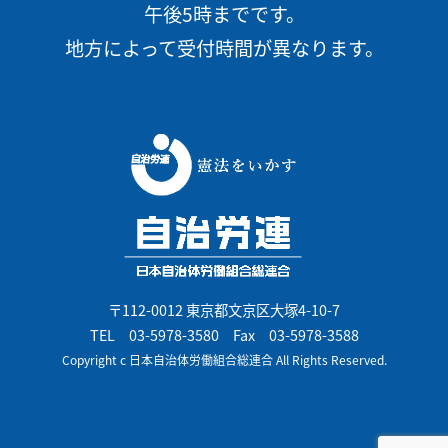
午後5時までです。
地方によって受付時間が異なります。
〒112-0012 東京都文京区大塚4-10-7
TEL
03-5978-3580
Fax 03-5978-3588
Copyright c 日本自治体労働組合総連合 All Rights Reserved.