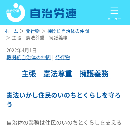
メニュー
ホーム
発行物
機関紙自治体の仲間
主張 憲法尊重 擁護義務
2022年4月1日
機関紙自治体の仲間
発行物
主張 憲法尊重 擁護義務
憲法いかし住民のいのちとくらしを守ろ
う
自治体の業務は住民のいのちとくらしを支える