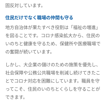
固反対しています。
住民だけでなく職場の仲間も守る
地方自治体が果たすべき役割は「福祉の増進」
を図ることです。コロナ感染拡大から、住民の
いのちと健康を守るため、保健所や医療職場で
の奮闘が続いています。
しかし、大企業の儲けのための施策を優先し、
社会保障や公務公共職場を削減し続けてきたこ
とでコロナ対応を困難にしています。職員を守
ってこそ、住民のいのちとくらしを守ることが
できます。