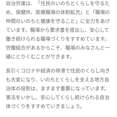
自治労連は、「住民のいのちとくらしを守るた
め、保健所、医療職場の体制拡充」と「職場の
仲間のいのちと健康を守ること」に全力をあげ
ています。職場から要求書を提出し、安心して
働き続けられる職場づくりをすすめています。
労働組合があるからこそ、職場のみなさんと一
緒にとりくむことができます。
長引くコロナや経済の停滞で住民のくらし向き
も大変になり、いのちとくらしを支える地方自
治体の役割は、ますます重要になっています。
憲法をいかし、安心してくらし続けられる自治
体づくりをすすめていきましょう。