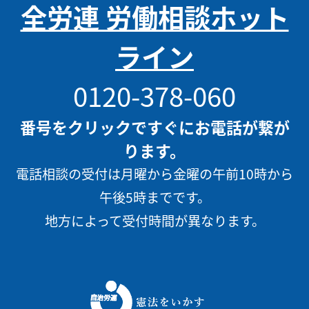
全労連 労働相談ホット
ライン
0120-378-060
番号をクリックですぐにお電話が繋が
ります。
電話相談の受付は月曜から金曜の午前10時から
午後5時までです。
地方によって受付時間が異なります。