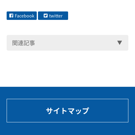
Facebook
twitter
関連記事
サイトマップ