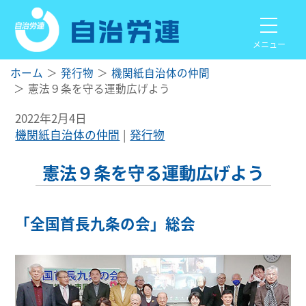
メニュー
ホーム
発行物
機関紙自治体の仲間
憲法９条を守る運動広げよう
2022年2月4日
機関紙自治体の仲間
発行物
憲法９条を守る運動広げよう
「全国首長九条の会」総会