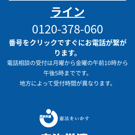
ライン
0120-378-060
番号をクリックですぐにお電話が繋が
ります。
電話相談の受付は月曜から金曜の午前10時から
午後5時までです。
地方によって受付時間が異なります。