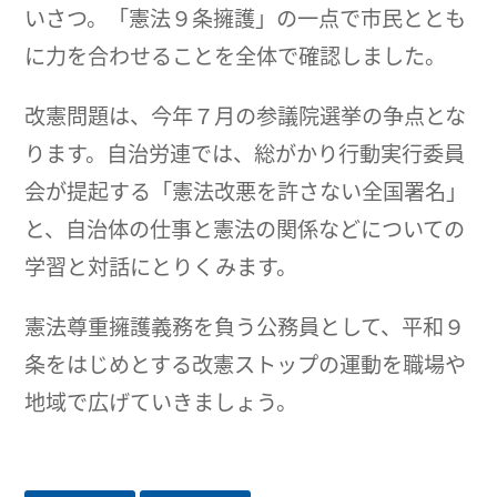
いさつ。「憲法９条擁護」の一点で市民ととも
に力を合わせることを全体で確認しました。
改憲問題は、今年７月の参議院選挙の争点とな
ります。自治労連では、総がかり行動実行委員
会が提起する「憲法改悪を許さない全国署名」
と、自治体の仕事と憲法の関係などについての
学習と対話にとりくみます。
憲法尊重擁護義務を負う公務員として、平和９
条をはじめとする改憲ストップの運動を職場や
地域で広げていきましょう。