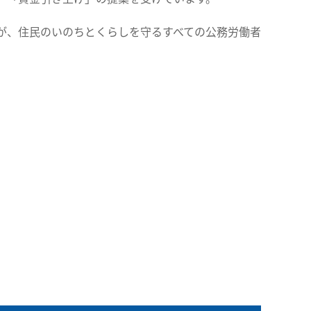
が、住民のいのちとくらしを守るすべての公務労働者