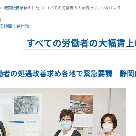
機関紙自治体の仲間
すべての労働者の大幅賃上げにつなげよう
日
の仲間
発行物
すべての労働者の大幅賃上
働者の処遇改善求め各地で緊急要請 静岡