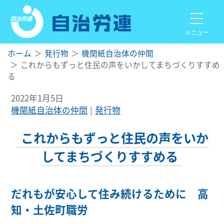
メニュー
ホーム
発行物
機関紙自治体の仲間
これからもずっと住民の声をいかしてまちづくりすすめ
る
2022年1月5日
機関紙自治体の仲間
発行物
これからもずっと住民の声をいか
してまちづくりすすめる
だれもが安心して住み続けるために 高
知・土佐町職労