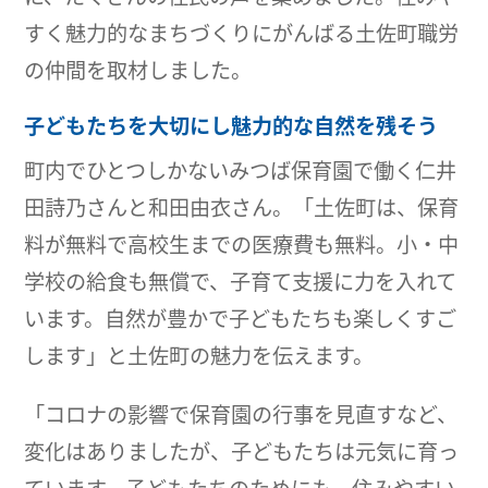
すく魅力的なまちづくりにがんばる土佐町職労
の仲間を取材しました。
子どもたちを大切にし魅力的な自然を残そう
町内でひとつしかないみつば保育園で働く仁井
田詩乃さんと和田由衣さん。「土佐町は、保育
料が無料で高校生までの医療費も無料。小・中
学校の給食も無償で、子育て支援に力を入れて
います。自然が豊かで子どもたちも楽しくすご
します」と土佐町の魅力を伝えます。
「コロナの影響で保育園の行事を見直すなど、
変化はありましたが、子どもたちは元気に育っ
ています。子どもたちのためにも、住みやすい