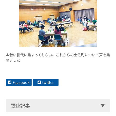
▲若い世代に集まってもらい、これからの土佐町について声を集
めました
Facebook
twitter
関連記事