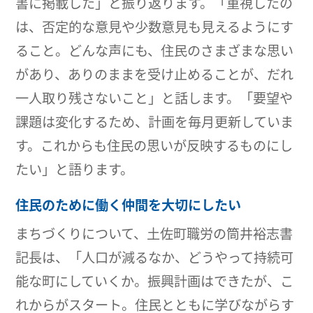
書に掲載した」と振り返ります。「重視したの
は、否定的な意見や少数意見も見えるようにす
ること。どんな声にも、住民のさまざまな思い
があり、ありのままを受け止めることが、だれ
一人取り残さないこと」と話します。「要望や
課題は変化するため、計画を毎月更新していま
す。これからも住民の思いが反映するものにし
たい」と語ります。
住民のために働く仲間を大切にしたい
まちづくりについて、土佐町職労の筒井裕志書
記長は、「人口が減るなか、どうやって持続可
能な町にしていくか。振興計画はできたが、こ
れからがスタート。住民とともに学びながらす