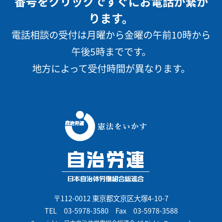
番号をクリックですぐにお電話が繋が
ります。
電話相談の受付は月曜から金曜の午前10時から
午後5時までです。
地方によって受付時間が異なります。
〒112-0012 東京都文京区大塚4-10-7
TEL
03-5978-3580
Fax 03-5978-3588