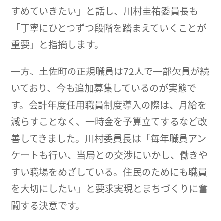
すめていきたい」と話し、川村圭祐委員長も
「丁寧にひとつずつ段階を踏まえていくことが
重要」と指摘します。
一方、土佐町の正規職員は72人で一部欠員が続
いており、今も追加募集しているのが実態で
す。会計年度任用職員制度導入の際は、月給を
減らすことなく、一時金を予算立てするなど改
善してきました。川村委員長は「毎年職員アン
ケートも行い、当局との交渉にいかし、働きや
すい職場をめざしている。住民のためにも職員
を大切にしたい」と要求実現とまちづくりに奮
闘する決意です。