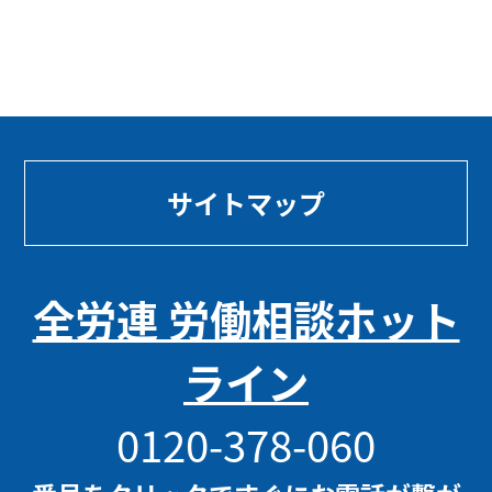
サイトマップ
全労連 労働相談ホット
ライン
0120-378-060