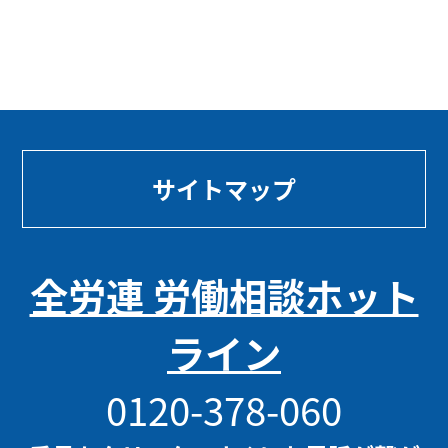
サイトマップ
全労連 労働相談ホット
ライン
0120-378-060