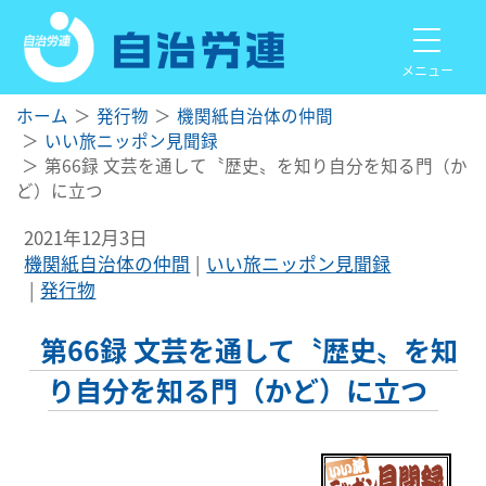
メニュー
ホーム
発行物
機関紙自治体の仲間
いい旅ニッポン見聞録
第66録 文芸を通して〝歴史〟を知り自分を知る門（か
ど）に立つ
2021年12月3日
機関紙自治体の仲間
いい旅ニッポン見聞録
発行物
第66録 文芸を通して〝歴史〟を知
り自分を知る門（かど）に立つ