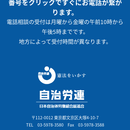
番号をクリックですぐにお電話が繋が
ります。
電話相談の受付は月曜から金曜の午前10時から
午後5時までです。
地方によって受付時間が異なります。
〒112-0012 東京都文京区大塚4-10-7
TEL
03-5978-3580
Fax 03-5978-3588