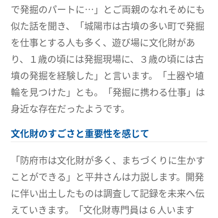
で発掘のパートに…」とご両親のなれそめにも
似た話を聞き、「城陽市は古墳の多い町で発掘
を仕事とする人も多く、遊び場に文化財があ
り、１歳の頃には発掘現場に、３歳の頃には古
墳の発掘を経験した」と言います。「土器や埴
輪を見つけた」とも。「発掘に携わる仕事」は
身近な存在だったようです。
文化財のすごさと重要性を感じて
「防府市は文化財が多く、まちづくりに生かす
ことができる」と平井さんは力説します。開発
に伴い出土したものは調査して記録を未来へ伝
えていきます。「文化財専門員は６人います