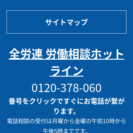
サイトマップ
全労連 労働相談ホット
ライン
0120-378-060
番号をクリックですぐにお電話が繋が
ります。
電話相談の受付は月曜から金曜の午前10時から
午後5時までです。