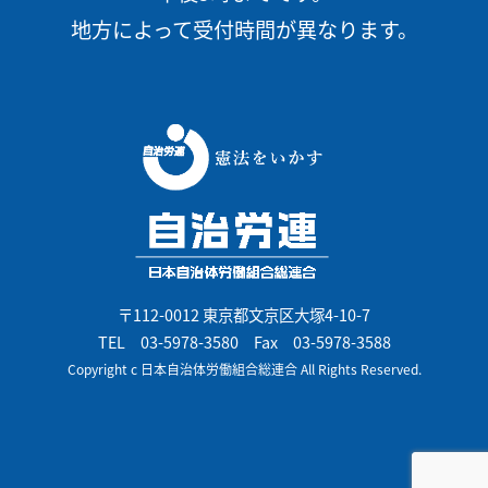
地方によって受付時間が異なります。
〒112-0012 東京都文京区大塚4-10-7
TEL
03-5978-3580
Fax 03-5978-3588
Copyright c 日本自治体労働組合総連合 All Rights Reserved.