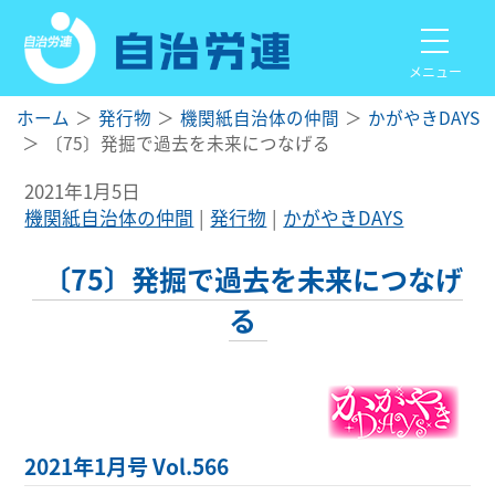
メニュー
ホーム
発行物
機関紙自治体の仲間
かがやきDAYS
〔75〕発掘で過去を未来につなげる
2021年1月5日
機関紙自治体の仲間
発行物
かがやきDAYS
〔75〕発掘で過去を未来につなげ
る
2021年1月号 Vol.566