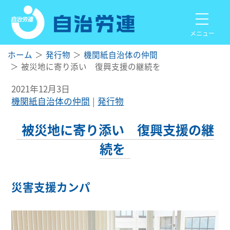
メニュー
ホーム
発行物
機関紙自治体の仲間
被災地に寄り添い 復興支援の継続を
2021年12月3日
機関紙自治体の仲間
発行物
被災地に寄り添い 復興支援の継
続を
災害支援カンパ