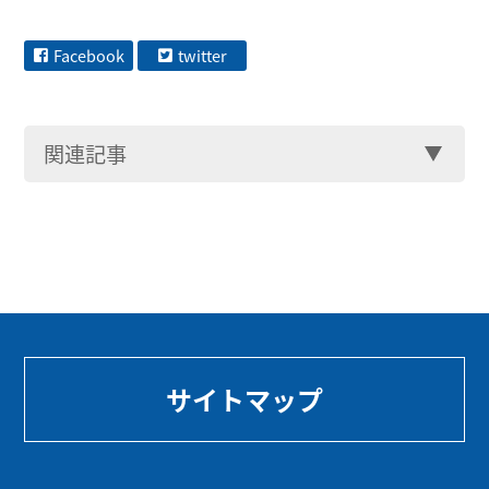
Facebook
twitter
関連記事
サイトマップ