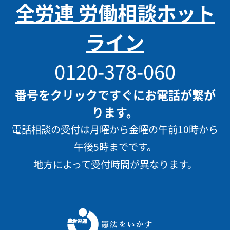
全労連 労働相談ホット
ライン
0120-378-060
番号をクリックですぐにお電話が繋が
ります。
電話相談の受付は月曜から金曜の午前10時から
午後5時までです。
地方によって受付時間が異なります。