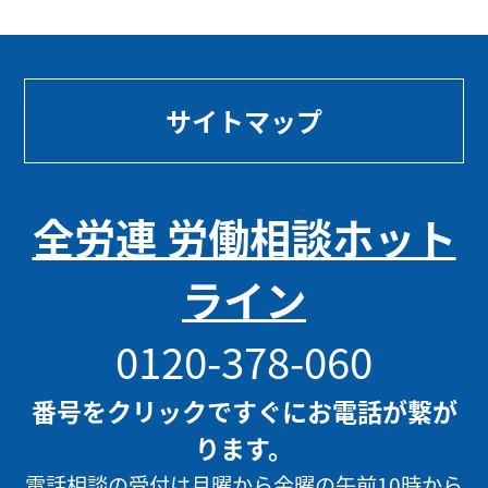
サイトマップ
全労連 労働相談ホット
ライン
0120-378-060
番号をクリックですぐにお電話が繋が
ります。
電話相談の受付は月曜から金曜の午前10時から