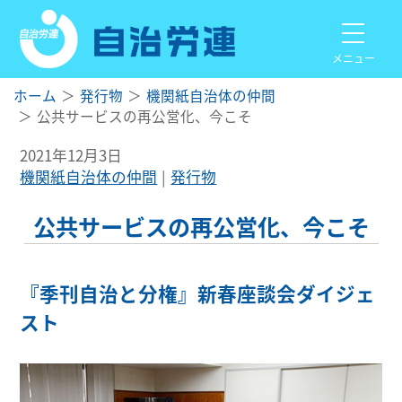
メニュー
ホーム
発行物
機関紙自治体の仲間
公共サービスの再公営化、今こそ
2021年12月3日
機関紙自治体の仲間
発行物
公共サービスの再公営化、今こそ
『季刊自治と分権』新春座談会ダイジェ
スト