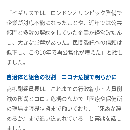
「イギリスでは、ロンドンオリンピック警備で
企業が対応不能になったことや、近年では公共
部門と多数の契約をしていた企業が経営破たん
し、大きな影響があった。民間委託への信頼は
低下し、この10年で再公営化が増えた」と話し
ました。
自治体と組合の役割 コロナ危機で明らかに
高柳副委員長は、これまでの行政縮小・人員削
減の影響とコロナ危機のなかで「医療や保健所
の現場は限界状態まで働いており、『死ぬか辞
めるか』まで追い込まれている」と実態を話し
ました。