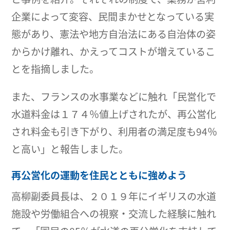
企業によって変容、民間まかせとなっている実
態があり、憲法や地方自治法にある自治体の姿
からかけ離れ、かえってコストが増えているこ
とを指摘しました。
また、フランスの水事業などに触れ「民営化で
水道料金は１７４％値上げされたが、再公営化
され料金も引き下がり、利用者の満足度も94％
と高い」と報告しました。
再公営化の運動を住民とともに強めよう
高柳副委員長は、２０１９年にイギリスの水道
施設や労働組合への視察・交流した経験に触れ