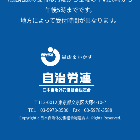
午後5時までです。
地方によって受付時間が異なります。
〒112-0012 東京都文京区大塚4-10-7
TEL
03-5978-3580
Fax 03-5978-3588
Copyright c 日本自治体労働組合総連合 All Rights Reserved.