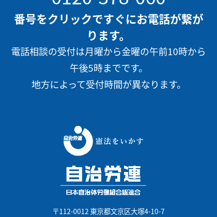
番号をクリックですぐにお電話が繋が
ります。
電話相談の受付は月曜から金曜の午前10時から
午後5時までです。
地方によって受付時間が異なります。
〒112-0012 東京都文京区大塚4-10-7