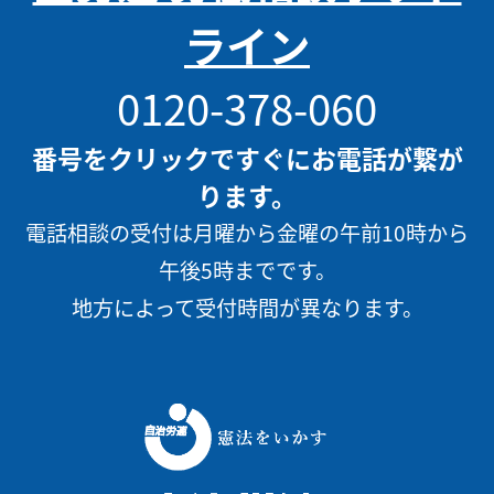
ライン
0120-378-060
番号をクリックですぐにお電話が繋が
ります。
電話相談の受付は月曜から金曜の午前10時から
午後5時までです。
地方によって受付時間が異なります。