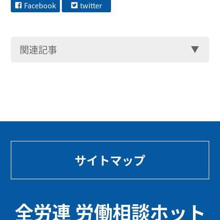
Facebook
twitter
関連記事
サイトマップ
全労連 労働相談ホット