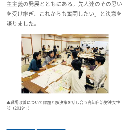
主主義の発展とともにある。先人達のその思い
を受け継ぎ、これからも奮闘したい」と決意を
語りました。
▲職場改善について課題と解決策を話し合う高知自治労連女性
部（2019年）