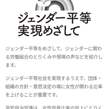
ジェンダー平等をめざして、ジェンダーに関わ
る労働組合のとりくみや現場の声などを紹介し
ます。
ジェンダー平等社会を実現するうえで、団体・
組織の方針・意思決定の場に女性が関わる比率
を上げることが重要です。
高知自治労連は、女性役員比率の向上にとりく