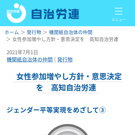
メニュー
ホーム
発行物
機関紙自治体の仲間
女性参加増やし方針・意思決定を 高知自治労連
2021年7月1日
機関紙自治体の仲間
発行物
女性参加増やし方針・意思決定
を 高知自治労連
ジェンダー平等実現をめざして③