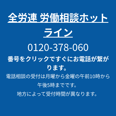
全労連 労働相談ホット
ライン
0120-378-060
番号をクリックですぐにお電話が繋が
ります。
電話相談の受付は月曜から金曜の午前10時から
午後5時までです。
地方によって受付時間が異なります。