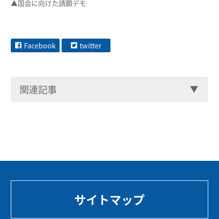
▲国会に向けた請願デモ
Facebook
twitter
関連記事
サイトマップ