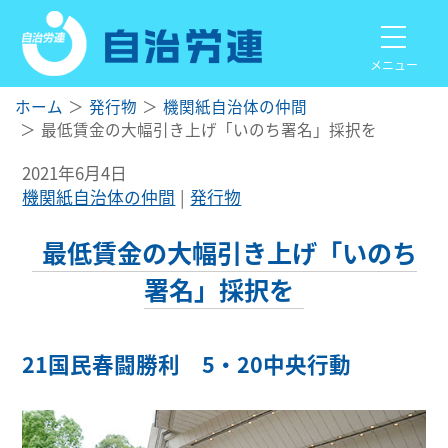
メニュー
ホーム
発行物
機関紙自治体の仲間
最低賃金の大幅引き上げ「いのち署名」採択を
2021年6月4日
機関紙自治体の仲間
発行物
最低賃金の大幅引き上げ「いのち
署名」採択を
21国民春闘勝利 5・20中央行動