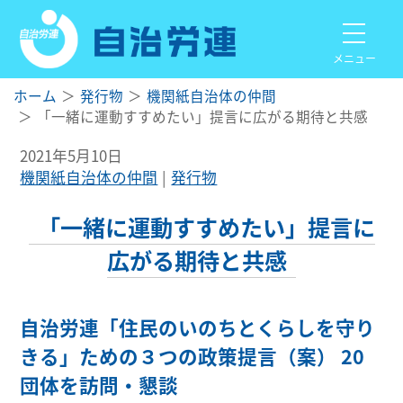
メニュー
ホーム
発行物
機関紙自治体の仲間
「一緒に運動すすめたい」提言に広がる期待と共感
2021年5月10日
機関紙自治体の仲間
発行物
「一緒に運動すすめたい」提言に
広がる期待と共感
自治労連「住民のいのちとくらしを守り
きる」ための３つの政策提言（案） 20
団体を訪問・懇談