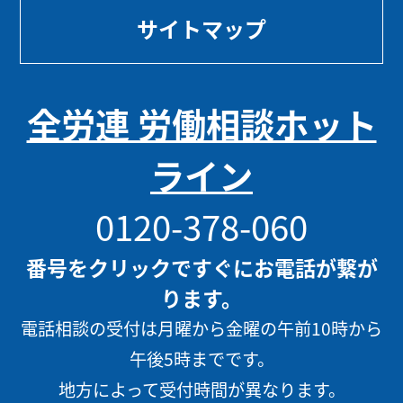
サイトマップ
全労連 労働相談ホット
ライン
0120-378-060
番号をクリックですぐにお電話が繋が
ります。
電話相談の受付は月曜から金曜の午前10時から
午後5時までです。
地方によって受付時間が異なります。