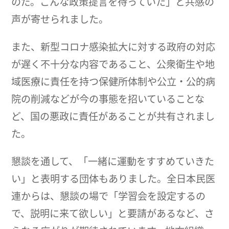
のだ。こんな政策提言を待っていた」と共感の
声が寄せられました。
また、新型コロナ感染拡大に対する政府の対応
が遅く不十分な内容であること、公衆衛生や地
域医療に責任を持つ保健所体制や公立・公的病
院の削減などが今の事態を招いていることな
ど、国の悪政に責任があることが共有されまし
た。
懇談を通して、「一緒に運動をすすめていきた
い」と表明する団体もありました。全日本民医
連からは、懇談の場で「学習会を設定するの
で、説明に来て欲しい」と要請があるなど、さ