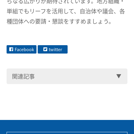
らなる広がりが期待されています。地方組織・
単組でもリーフを活用して、自治体や議会、各
種団体への要請・懇談をすすめましょう。
Facebook
twitter
関連記事