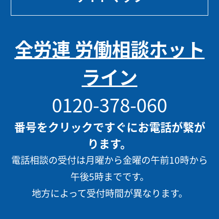
全労連 労働相談ホット
ライン
0120-378-060
番号をクリックですぐにお電話が繋が
ります。
電話相談の受付は月曜から金曜の午前10時から
午後5時までです。
地方によって受付時間が異なります。