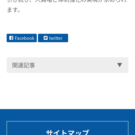
ます。
Facebook
twitter
関連記事
サイトマップ