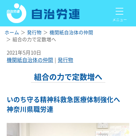
メニュー
ホーム
発行物
機関紙自治体の仲間
組合の力で定数増へ
2021年5月10日
機関紙自治体の仲間
発行物
組合の力で定数増へ
いのち守る精神科救急医療体制強化へ
神奈川県職労連