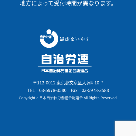
地方によって受付時間が異なります。
〒112-0012 東京都文京区大塚4-10-7
TEL
03-5978-3580
Fax 03-5978-3588
Copyright c 日本自治体労働組合総連合 All Rights Reserved.