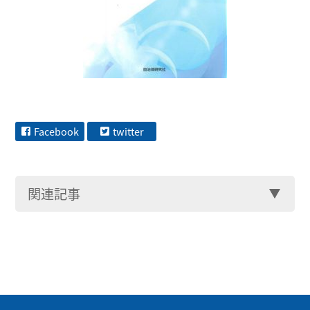
Facebook
twitter
関連記事