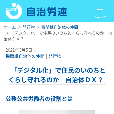
メニュー
ホーム
発行物
機関紙自治体の仲間
「デジタル化」で住民のいのちとくらし守れるのか 自
治体ＤＸ？
2021年3月5日
機関紙自治体の仲間
発行物
「デジタル化」で住民のいのちと
くらし守れるのか 自治体ＤＸ？
公務公共労働者の役割とは