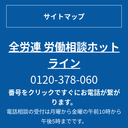
サイトマップ
全労連 労働相談ホット
ライン
0120-378-060
番号をクリックですぐにお電話が繋が
ります。
電話相談の受付は月曜から金曜の午前10時から
午後5時までです。