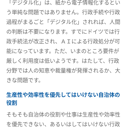
「デジタル化」は、紙から電子情報化するとい
う単純な問題ではありません。行政手続や行政
過程がまるごと「デジタル化」されれば、人間
の判断は不要になります。すでにドイツでは行
政手続法が改正され、ＡＩによる行政処分が可
能になっています。ただ、いまのところ要件が
厳しく利用度は低いようです。はたして、行政
分野では人の知恵や裁量権が発揮されるか、大
きな問題です。
生産性や効率性を優先してはいけない自治体の
役割
そもそも自治体の役割や仕事は生産性や効率性
を優先できない、あるいはしてはいけない行政