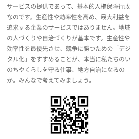
サービスの提供であって、基本的人権保障行政
なのです。生産性や効率性を高め、最大利益を
追求する企業のサービスではありません。地域
の人づくりや自治づくりが基本です。生産性や
効率性を最優先させ、競争に勝つための「デジ
タル化」をすすめることが、本当に私たちのい
のちやくらしを守る仕事、地方自治になるの
か。みんなで考えてみましょう。