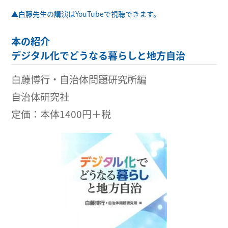
▲白藤先生の講演はYouTubeで視聴できます。
本の紹介
デジタル化でどうなる暮らしと地方自治
白藤博行・自治体問題研究所編
自治体研究社
定価：本体1400円＋税