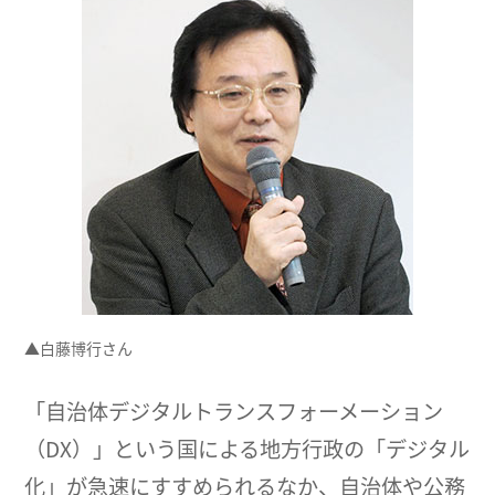
▲白藤博行さん
「自治体デジタルトランスフォーメーション
（DX）」という国による地方行政の「デジタル
化」が急速にすすめられるなか、自治体や公務