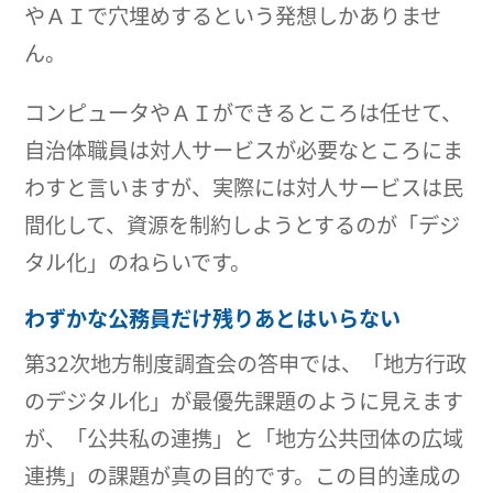
やＡＩで穴埋めするという発想しかありませ
ん。
コンピュータやＡＩができるところは任せて、
自治体職員は対人サービスが必要なところにま
わすと言いますが、実際には対人サービスは民
間化して、資源を制約しようとするのが「デジ
タル化」のねらいです。
わずかな公務員だけ残りあとはいらない
第32次地方制度調査会の答申では、「地方行政
のデジタル化」が最優先課題のように見えます
が、「公共私の連携」と「地方公共団体の広域
連携」の課題が真の目的です。この目的達成の