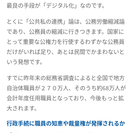
最良の手段が「デジタル化」なのです。
とくに「公共私の連携」論は、公務労働縮減論
であり、公務員の縮減に行きつきます。国家に
とって重要な公権力を行使するわずかな公務員
だけがいれば足り、あとは民間でかまわないと
いう発想です。
すでに昨年末の総務省調査によると全国で地方
自治体職員が２７０万人、そのうち約68万人が
会計年度任用職員となっており、今後もっと拡
大されます。
行政手続に職員の知恵や裁量権が発揮されるか