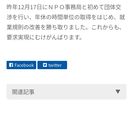
昨年12月17日にＮＰＯ事務局と初めて団体交
渉を行い、年休の時間単位の取得をはじめ、就
業規則の改善を勝ち取りました。これからも、
要求実現にむけがんばります。
Facebook
twitter
関連記事