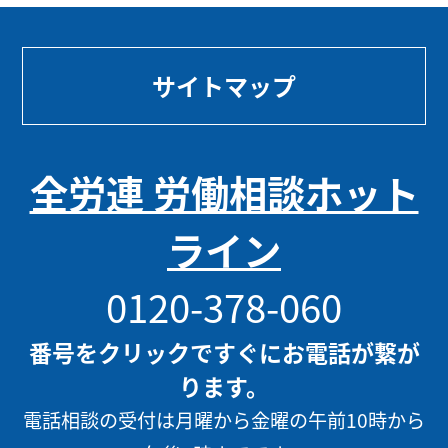
サイトマップ
全労連 労働相談ホット
ライン
0120-378-060
番号をクリックですぐにお電話が繋が
ります。
電話相談の受付は月曜から金曜の午前10時から