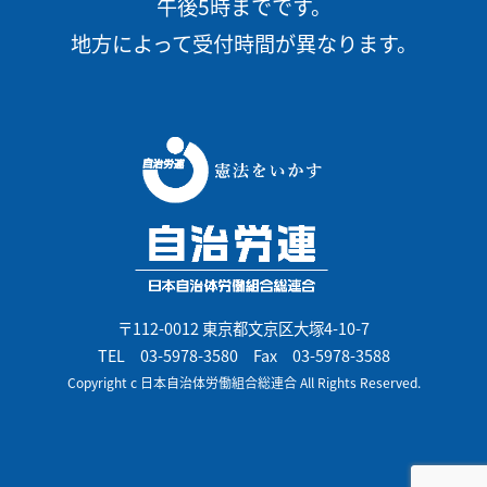
午後5時までです。
地方によって受付時間が異なります。
〒112-0012 東京都文京区大塚4-10-7
TEL
03-5978-3580
Fax 03-5978-3588
Copyright c 日本自治体労働組合総連合 All Rights Reserved.