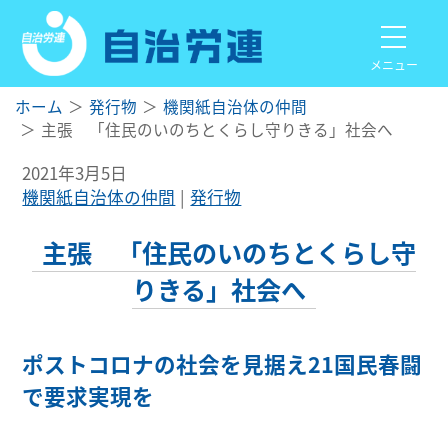
メニュー
ホーム
発行物
機関紙自治体の仲間
主張 「住民のいのちとくらし守りきる」社会へ
2021年3月5日
機関紙自治体の仲間
発行物
主張 「住民のいのちとくらし守
りきる」社会へ
ポストコロナの社会を見据え21国民春闘
で要求実現を