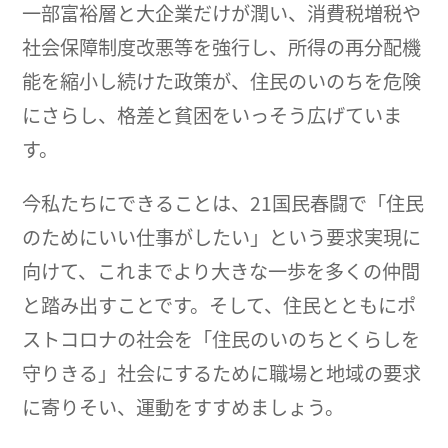
一部富裕層と大企業だけが潤い、消費税増税や
社会保障制度改悪等を強行し、所得の再分配機
能を縮小し続けた政策が、住民のいのちを危険
にさらし、格差と貧困をいっそう広げていま
す。
今私たちにできることは、21国民春闘で「住民
のためにいい仕事がしたい」という要求実現に
向けて、これまでより大きな一歩を多くの仲間
と踏み出すことです。そして、住民とともにポ
ストコロナの社会を「住民のいのちとくらしを
守りきる」社会にするために職場と地域の要求
に寄りそい、運動をすすめましょう。