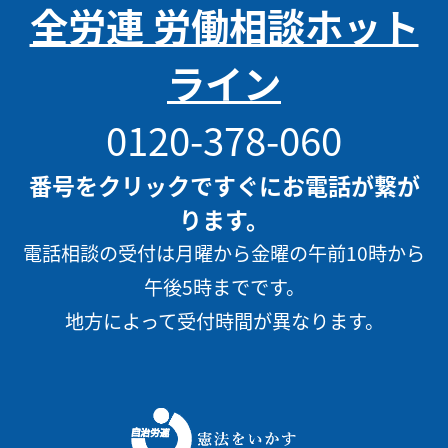
全労連 労働相談ホット
ライン
0120-378-060
番号をクリックですぐにお電話が繋が
ります。
電話相談の受付は月曜から金曜の午前10時から
午後5時までです。
地方によって受付時間が異なります。