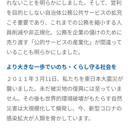
れないことを明らかにしました。そして、営利
を目的としない自治体公務公共サービスの拡充
こそ重要であり、これまでの公務を縮小する人
員削減や非正規化、公務を企業の儲けのために
売り渡す「公的サービスの産業化」が間違って
いることも明らかにしました。
より大きな一歩でいのち・くらし守る社会を
２０１１年３月11日、私たちを東日本大震災が
襲いました。未だ被災地の復興には至っていま
せん。その後も世界的環境破壊がもたらす自然
災害は大規模化して頻発し、今、新型コロナの
感染拡大が人類を脅かしています。