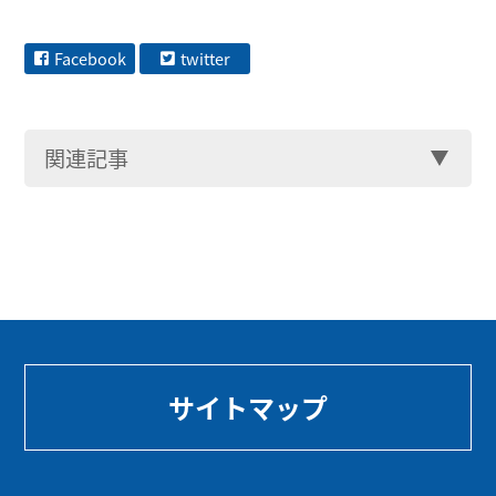
Facebook
twitter
関連記事
サイトマップ