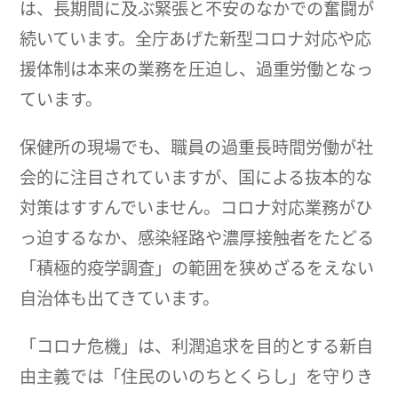
は、長期間に及ぶ緊張と不安のなかでの奮闘が
続いています。全庁あげた新型コロナ対応や応
援体制は本来の業務を圧迫し、過重労働となっ
ています。
保健所の現場でも、職員の過重長時間労働が社
会的に注目されていますが、国による抜本的な
対策はすすんでいません。コロナ対応業務がひ
っ迫するなか、感染経路や濃厚接触者をたどる
「積極的疫学調査」の範囲を狭めざるをえない
自治体も出てきています。
「コロナ危機」は、利潤追求を目的とする新自
由主義では「住民のいのちとくらし」を守りき