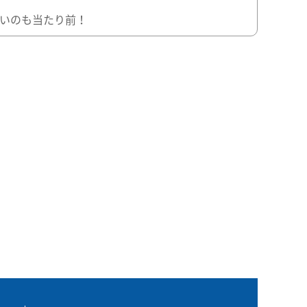
いのも当たり前！