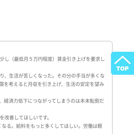
少し（最低月５万円程度）賃金引き上げを要求し
り、生活が苦しくなった。その分の手当が多くな
償を考えると月収を引き上げ、生活の安定を望み
、経済力低下につながってしまうのは本末転倒だ
を改善してほしいです。
くなる。給料をもっと多くしてほしい。労働は軽