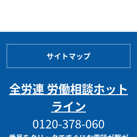
サイトマップ
全労連 労働相談ホット
ライン
0120-378-060