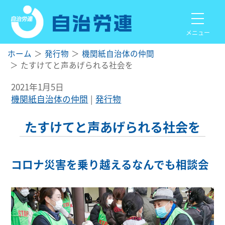
メニュー
ホーム
発行物
機関紙自治体の仲間
たすけてと声あげられる社会を
2021年1月5日
機関紙自治体の仲間
発行物
たすけてと声あげられる社会を
コロナ災害を乗り越えるなんでも相談会