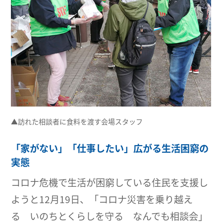
▲訪れた相談者に食料を渡す会場スタッフ
「家がない」「仕事したい」広がる生活困窮の
実態
コロナ危機で生活が困窮している住民を支援し
ようと12月19日、「コロナ災害を乗り越え
る いのちとくらしを守る なんでも相談会」