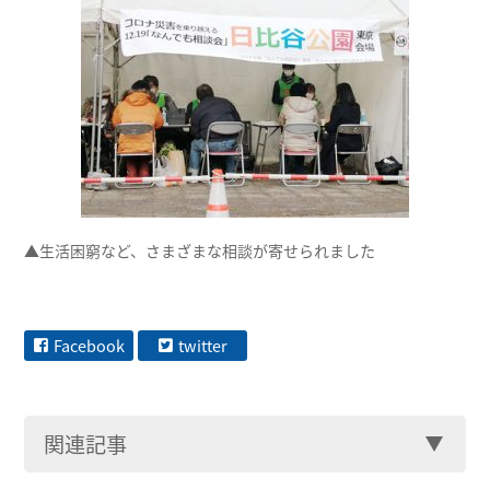
▲生活困窮など、さまざまな相談が寄せられました
Facebook
twitter
関連記事