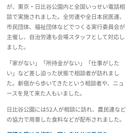
が、東京・日比谷公園内と全国いっせい電話相
談で実施されました。全労連や全日本民医連、
市民団体、福祉団体などでつくる実行委員会が
主催し、自治労連も会場スタッフとして対応し
ました。
「家がない」「所持金がない」「仕事がした
い」など差し迫った状態で相談者が訪れまし
た。新宿から歩いてきたという相談者や、ニュ
ースを見て来た人もいました。
日比谷公園には52人が相談に訪れ、農民連など
の協力で用意した食料などが配布されました。