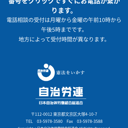
番号をクリックですぐにお電話が繋が
ります。
電話相談の受付は月曜から金曜の午前10時から
午後5時までです。
地方によって受付時間が異なります。
〒112-0012 東京都文京区大塚4-10-7
TEL
03-5978-3580
Fax 03-5978-3588