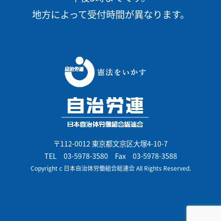
地方によって受付時間が異なります。
〒112-0012 東京都文京区大塚4-10-7
TEL
03-5978-3580
Fax 03-5978-3588
Copyright c 日本自治体労働組合総連合 All Rights Reserved.