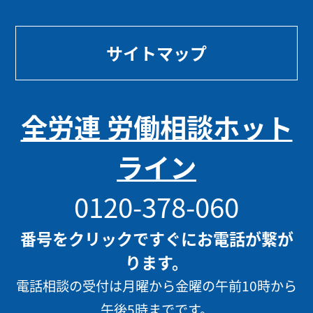
サイトマップ
全労連 労働相談ホット
ライン
0120-378-060
番号をクリックですぐにお電話が繋が
ります。
電話相談の受付は月曜から金曜の午前10時から
午後5時までです。