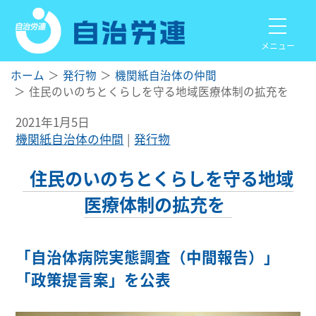
メニュー
ホーム
発行物
機関紙自治体の仲間
住民のいのちとくらしを守る地域医療体制の拡充を
2021年1月5日
機関紙自治体の仲間
発行物
住民のいのちとくらしを守る地域
医療体制の拡充を
「自治体病院実態調査（中間報告）」
「政策提言案」を公表