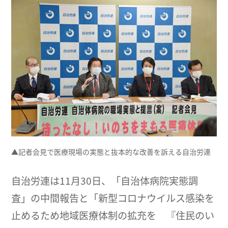
▲記者会見で医療現場の実態と抜本的な改善を訴える自治労連
自治労連は11月30日、「自治体病院実態調
査」の中間報告と「新型コロナウイルス感染を
止めるため地域医療体制の拡充を 『住民のい