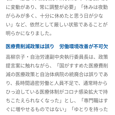
に変動があり、常に調整が必要」「休みは夜勤
がらみが多く、十分に休めたと思う日が少な
い」など、依然として厳しい状態であることが
明らかになりました。
医療費削減政策は誤り 労働環境改善が不可欠
高柳京子・自治労連副中央執行委員長は、政策
提言案に触れながら、「国がすすめた医療費削
減の医療政策と自治体病院の統廃合は誤りであ
り、長時間過密労働と人員不足で、通常時から
ひっ迫している医療体制がコロナ感染拡大で持
ちこたえられなくなった」とし、「専門職はす
ぐに増やせるものではない」「ゆとりを持った