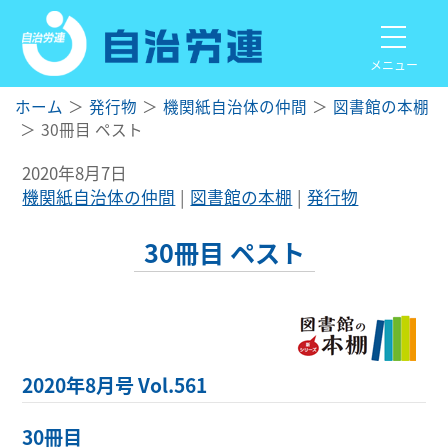
メニュー
ホーム
発行物
機関紙自治体の仲間
図書館の本棚
30冊目 ペスト
2020年8月7日
機関紙自治体の仲間
図書館の本棚
発行物
30冊目 ペスト
2020年8月号 Vol.561
30冊目