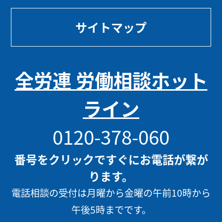
サイトマップ
全労連 労働相談ホット
ライン
0120-378-060
番号をクリックですぐにお電話が繋が
ります。
電話相談の受付は月曜から金曜の午前10時から
午後5時までです。