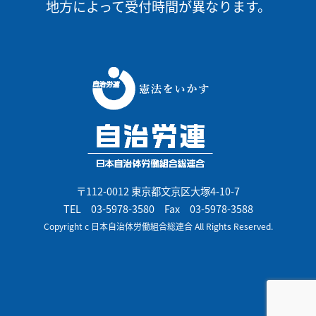
地方によって受付時間が異なります。
〒112-0012 東京都文京区大塚4-10-7
TEL
03-5978-3580
Fax 03-5978-3588
Copyright c 日本自治体労働組合総連合 All Rights Reserved.