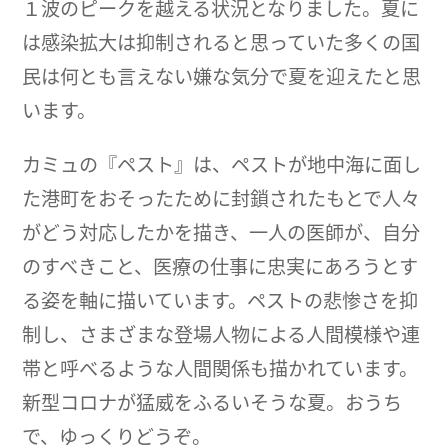
１波のピークを越える状況となりました。夏に
は感染拡大は抑制されると思っていた多くの国
民は何とも言えない嫌な気分で夏を迎えたと思
います。
カミュの『ペスト』は、ペストが地中海に面し
た港町をおそったために封鎖されたもとで人々
がどう対応したかを描き、一人の医師が、自分
のすべきこと、医療の仕事に忠実にあろうとす
る姿を軸に描いています。ペストの悲惨さを抑
制し、さまざまな登場人物による人間模様や連
帯と呼べるような人間関係も描かれています。
新型コロナが猛威をふるいそうな夏。おうち
で、ゆっくりどうぞ。