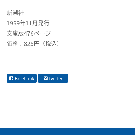
新潮社
1969年11月発行
文庫版476ページ
価格：825円（税込）
Facebook
twitter