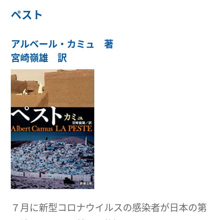
ペスト
アルベール・カミュ 著
宮崎嶺雄 訳
７月に新型コロナウイルスの感染者が日本の第