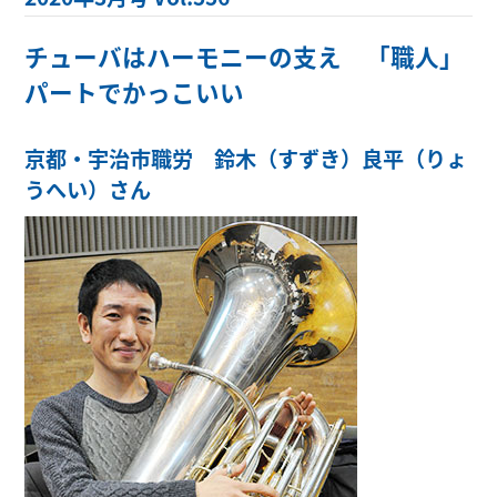
チューバはハーモニーの支え 「職人」
パートでかっこいい
京都・宇治市職労 鈴木（すずき）良平（りょ
うへい）さん