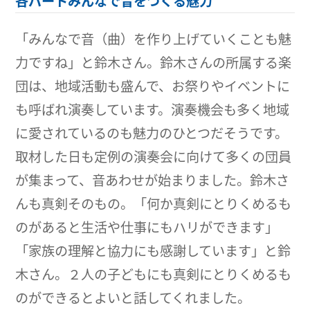
各パートみんなで音をつくる魅力
「みんなで音（曲）を作り上げていくことも魅
力ですね」と鈴木さん。鈴木さんの所属する楽
団は、地域活動も盛んで、お祭りやイベントに
も呼ばれ演奏しています。演奏機会も多く地域
に愛されているのも魅力のひとつだそうです。
取材した日も定例の演奏会に向けて多くの団員
が集まって、音あわせが始まりました。鈴木さ
んも真剣そのもの。「何か真剣にとりくめるも
のがあると生活や仕事にもハリができます」
「家族の理解と協力にも感謝しています」と鈴
木さん。２人の子どもにも真剣にとりくめるも
のができるとよいと話してくれました。