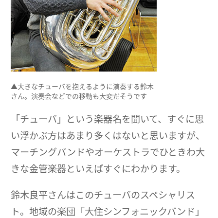
▲大きなチューバを抱えるように演奏する鈴木
さん。演奏会などでの移動も大変だそうです
「チューバ」という楽器名を聞いて、すぐに思
い浮かぶ方はあまり多くはないと思いますが、
マーチングバンドやオーケストラでひときわ大
きな金管楽器といえばすぐにわかります。
鈴木良平さんはこのチューバのスペシャリス
ト。地域の楽団「大住シンフォニックバンド」