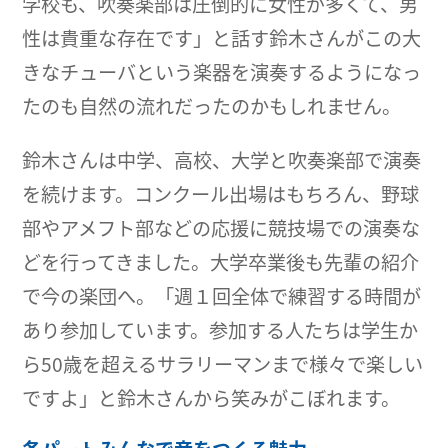
学校も、吹奏楽部は圧倒的に女性が多くて、男
性は貴重な存在です」と話す鈴木さんがこの大
きなチューバという楽器を演奏するようになっ
たのも自然の流れだったのかもしれません。
鈴木さんは中学、高校、大学と吹奏楽部で演奏
を続けます。コンクール出場はもちろん、野球
部やアメフト部などの応援に競技場での演奏な
どを行ってきました。大学卒業後も先輩の紹介
で今の楽団へ。「週１回全体で練習する時間が
あり参加しています。参加する人たちは学生か
ら50歳を超えるサラリーマンまで様々で楽しい
ですよ」と鈴木さんから笑みがこぼれます。