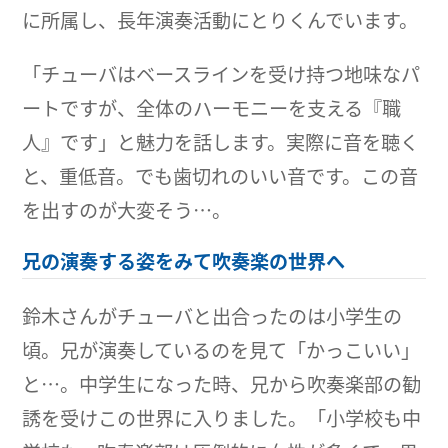
に所属し、長年演奏活動にとりくんでいます。
「チューバはベースラインを受け持つ地味なパ
ートですが、全体のハーモニーを支える『職
人』です」と魅力を話します。実際に音を聴く
と、重低音。でも歯切れのいい音です。この音
を出すのが大変そう…。
兄の演奏する姿をみて吹奏楽の世界へ
鈴木さんがチューバと出合ったのは小学生の
頃。兄が演奏しているのを見て「かっこいい」
と…。中学生になった時、兄から吹奏楽部の勧
誘を受けこの世界に入りました。「小学校も中