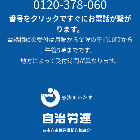
0120-378-060
番号をクリックですぐにお電話が繋が
ります。
電話相談の受付は月曜から金曜の午前10時から
午後5時までです。
地方によって受付時間が異なります。