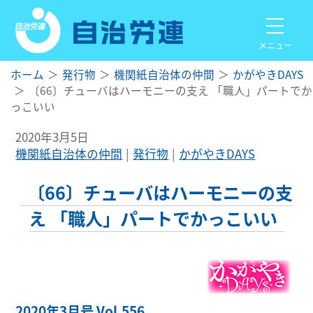
メニュー
ホーム
発行物
機関紙自治体の仲間
かがやきDAYS
〔66〕チューバはハーモニーの支え 「職人」パートでか
っこいい
2020年3月5日
機関紙自治体の仲間
発行物
かがやきDAYS
〔66〕チューバはハーモニーの支
え 「職人」パートでかっこいい
2020年3月号 Vol.556