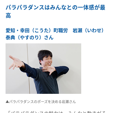
パラパラダンスはみんなとの一体感が最
高
愛知・幸田（こうた）町職労 岩瀬（いわせ）
泰典（やすのり）さん
▲パラパラダンスのポーズを決める岩瀬さん