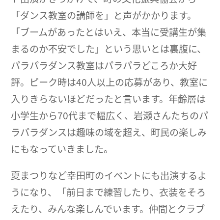
「ダンス教室の講師を」と声がかかります。
「ブームがあったとはいえ、本当に受講生が集
まるのか不安でした」という思いとは裏腹に、
パラパラダンス教室はパラパラどころか大好
評。ピーク時は40人以上の応募があり、教室に
入りきらないほどだったと言います。年齢層は
小学生から70代まで幅広く、岩瀬さんたちのパ
ラパラダンスは趣味の域を超え、町民の楽しみ
にもなっていきました。
夏まつりなど幸田町のイベントにも出演するよ
うになり、「前日まで練習したり、衣装をそろ
えたり、みんな楽しんでいます。仲間とクラブ