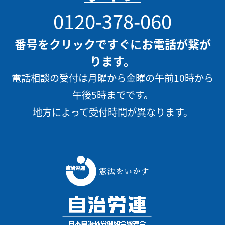
0120-378-060
番号をクリックですぐにお電話が繋が
ります。
電話相談の受付は月曜から金曜の午前10時から
午後5時までです。
地方によって受付時間が異なります。