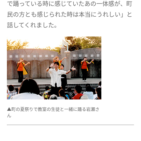
で踊っている時に感じていたあの一体感が、町
民の方とも感じられた時は本当にうれしい」と
話してくれました。
▲町の夏祭りで教室の生徒と一緒に踊る岩瀬さ
ん