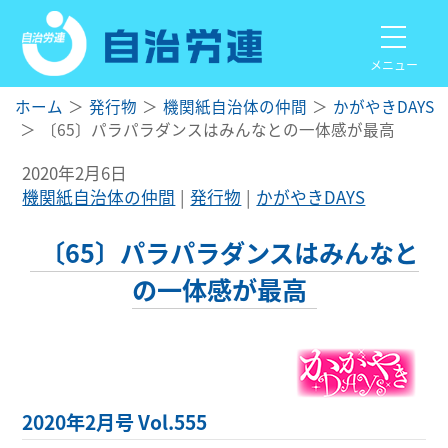
メニュー
ホーム
発行物
機関紙自治体の仲間
かがやきDAYS
〔65〕パラパラダンスはみんなとの一体感が最高
2020年2月6日
機関紙自治体の仲間
発行物
かがやきDAYS
〔65〕パラパラダンスはみんなと
の一体感が最高
2020年2月号 Vol.555