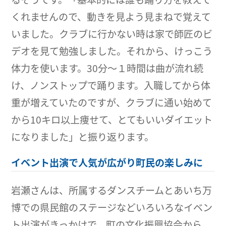
くれませんので、動きを見よう見まねで覚えて
いました。クラブに行かない時は家で師匠のビ
デオを見て勉強しました。それから、けっこう
体力を使います。30分～１時間は曲が流れ続
け、ノンストップで踊ります。入職してから体
重が増えていたのですが、クラブに通い始めて
から10キロ以上痩せて、とてもいいダイエット
になりました」と振り返ります。
イベント出演で人気が広がり町民の楽しみに
岩瀬さんは、所属するダンスチームとあいち万
博での県民館のステージなどいろいろなイベン
ト出演がきっかけで、町の文化振興協会から