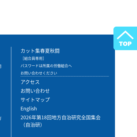
カット集春夏秋闘
［組合員専用］
用
パスワードは所属の労働組合へ
お問い合わせください
アクセス
お問い合わせ
サイトマップ
English
2026年第18回地方自治研究全国集会
ガ
（自治研）