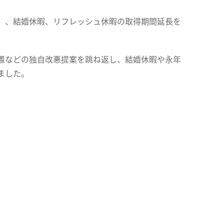
）、結婚休暇、リフレッシュ休暇の取得期間延長を
置などの独自改悪提案を跳ね返し、結婚休暇や永年
ました。