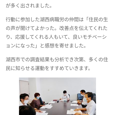
が多く出されました。
行動に参加した湖西病職労の仲間は「住民の生
の声が聞けてよかった。改善点を伝えてくれた
り、応援してくれる人もいて、良いモチベーシ
ョンになった」と感想を寄せました。
湖西市での調査結果も分析でき次第、多くの住
民に知らせる運動をすすめていきます。