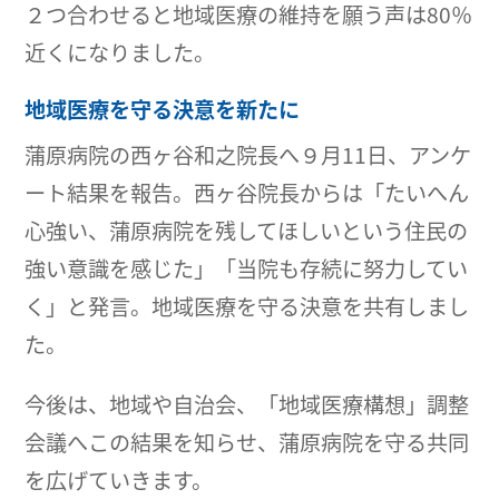
２つ合わせると地域医療の維持を願う声は80％
近くになりました。
地域医療を守る決意を新たに
蒲原病院の西ヶ谷和之院長へ９月11日、アンケ
ート結果を報告。西ヶ谷院長からは「たいへん
心強い、蒲原病院を残してほしいという住民の
強い意識を感じた」「当院も存続に努力してい
く」と発言。地域医療を守る決意を共有しまし
た。
今後は、地域や自治会、「地域医療構想」調整
会議へこの結果を知らせ、蒲原病院を守る共同
を広げていきます。