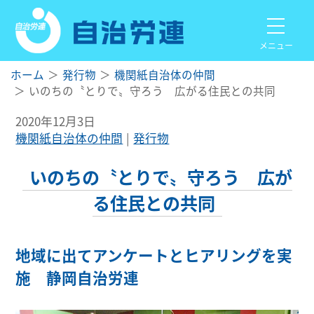
メニュー
ホーム
発行物
機関紙自治体の仲間
いのちの〝とりで〟守ろう 広がる住民との共同
2020年12月3日
機関紙自治体の仲間
発行物
いのちの〝とりで〟守ろう 広が
る住民との共同
地域に出てアンケートとヒアリングを実
施 静岡自治労連