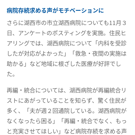
病院存続求める声がモチベーションに
さらに湖西市の市立湖西病院についても11月３
日、アンケートのポスティングを実施。住民ヒ
アリングでは、湖西病院について「内科を受診
したが対応がよかった」「救急・夜間の実施は
助かる」など地域に根ざした医療が好評でし
た。
再編・統合については、湖西病院が再編統合リ
ストにあがっていることを知らず、驚く住民が
多く、「夫が週２回通院している。湖西病院が
なくなったら困る」「再編・統合でなく、もっ
と充実させてほしい」など病院存続を求める声