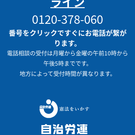
ライン
0120-378-060
番号をクリックですぐにお電話が繋が
ります。
電話相談の受付は月曜から金曜の午前10時から
午後5時までです。
地方によって受付時間が異なります。