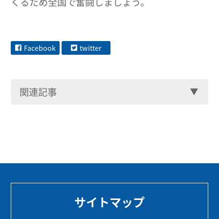
くるため全国で奮闘しましょう。
Facebook
twitter
関連記事
サイトマップ