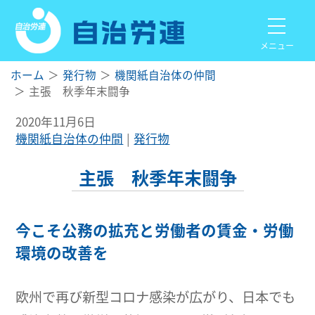
メニュー
ホーム
発行物
機関紙自治体の仲間
主張 秋季年末闘争
2020年11月6日
機関紙自治体の仲間
発行物
主張 秋季年末闘争
今こそ公務の拡充と労働者の賃金・労働
環境の改善を
欧州で再び新型コロナ感染が広がり、日本でも