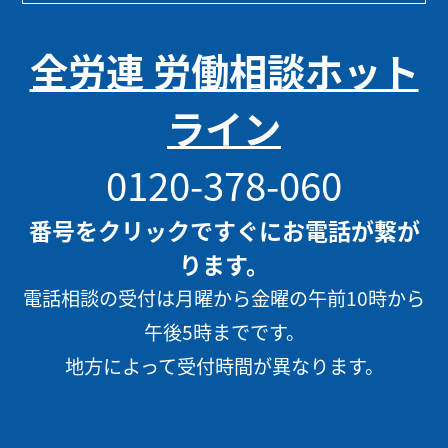
全労連 労働相談ホット
ライン
0120-378-060
番号をクリックですぐにお電話が繋が
ります。
電話相談の受付は月曜から金曜の午前10時から
午後5時までです。
地方によって受付時間が異なります。