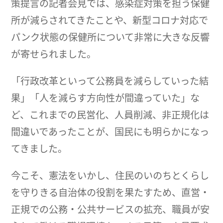
策提言の記者会見では、感染症対策を担う保健
所が減らされてきたことや、新型コロナ対応で
パンク状態の保健所について非常に大きな反響
が寄せられました。
「行政改革といって公務員を減らしていった結
果」「人を減らす方向性が間違っていた」な
ど、これまでの民営化、人員削減、非正規化は
間違いであったことが、国民にも明らかになっ
てきました。
今こそ、憲法をいかし、住民のいのちとくらし
を守りきる自治体の役割を果たすため、直営・
正規での公務・公共サービスの拡充、職員が安