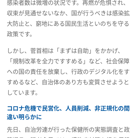
感染者数は微増の状況です。再燃が危惧され、
収束が見通せないなか、国が行うべきは感染拡
大防止と、窮地にある国民生活といのちを守る
政策です。
しかし、菅首相は「まずは自助」をかかげ、
「規制改革を全力ですすめる」など、社会保障
への国の責任を放棄し、行政のデジタル化をす
すめるなど、自治体のあり方も変質させようと
しています。
コロナ危機で民営化、人員削減、非正規化の間
違い明らかに
先日、自治労連が行った保健所の実態調査と政