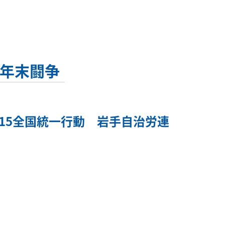
季年末闘争
15全国統一行動 岩手自治労連