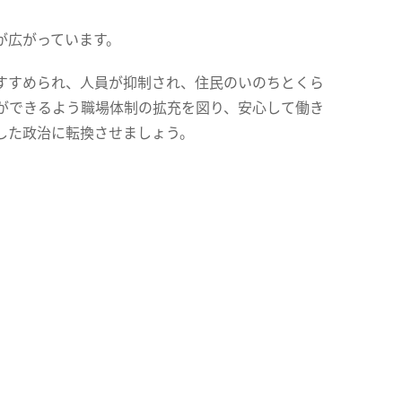
が広がっています。
すすめられ、人員が抑制され、住民のいのちとくら
ができるよう職場体制の拡充を図り、安心して働き
した政治に転換させましょう。