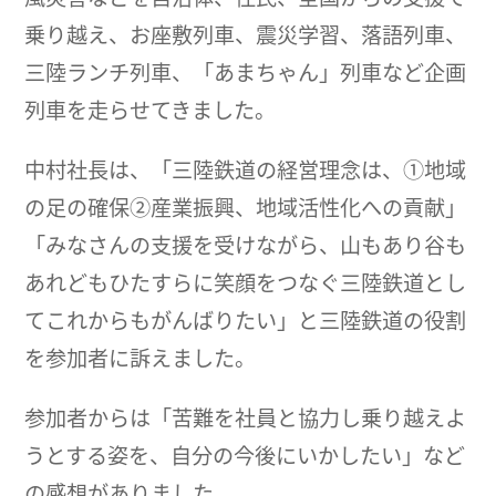
乗り越え、お座敷列車、震災学習、落語列車、
三陸ランチ列車、「あまちゃん」列車など企画
列車を走らせてきました。
中村社長は、「三陸鉄道の経営理念は、①地域
の足の確保②産業振興、地域活性化への貢献」
「みなさんの支援を受けながら、山もあり谷も
あれどもひたすらに笑顔をつなぐ三陸鉄道とし
てこれからもがんばりたい」と三陸鉄道の役割
を参加者に訴えました。
参加者からは「苦難を社員と協力し乗り越えよ
うとする姿を、自分の今後にいかしたい」など
の感想がありました。