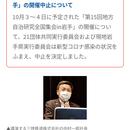
手」の開催中止について
10月３～４日に予定された「第15回地方
自治研究全国集会in岩手」の開催につい
て、21団体共同実行委員会および現地岩
手県実行委員会は新型コロナ感染の状況を
ふまえ、中止を決定しました。
▲講演する三陸鉄道株式会社の中村一郎社長