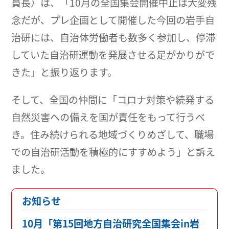
員長）は、「10月の全国集会開催中止は大変残
念だが、プレ企画として開催した今回の岩手自
治研には、自治体労働者も数多く参加し、停滞
していた自治研運動を発展させる足がかりがで
きた」と振り返ります。
そして、全国の仲間に「コロナ対策や続発する
自然災害への備えを国が責任をもって行うべ
き。住み続けられる地域づくりめざして、職場
での自治研活動を積極的にすすめよう」と訴え
ました。
お知らせ
10月「第15回地方自治研究全国集会in岩