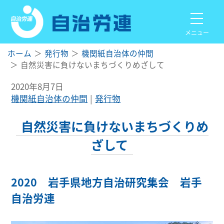
メニュー
ホーム
発行物
機関紙自治体の仲間
自然災害に負けないまちづくりめざして
2020年8月7日
機関紙自治体の仲間
発行物
自然災害に負けないまちづくりめ
ざして
2020 岩手県地方自治研究集会 岩手
自治労連