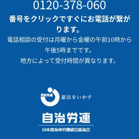
0120-378-060
番号をクリックですぐにお電話が繋が
ります。
電話相談の受付は月曜から金曜の午前10時から
午後5時までです。
地方によって受付時間が異なります。