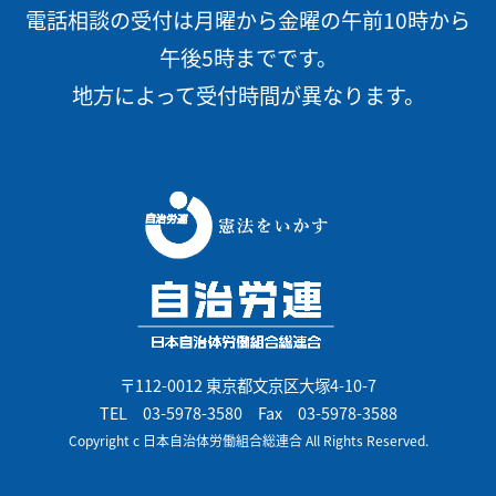
電話相談の受付は月曜から金曜の午前10時から
午後5時までです。
地方によって受付時間が異なります。
〒112-0012 東京都文京区大塚4-10-7
TEL
03-5978-3580
Fax 03-5978-3588
Copyright c 日本自治体労働組合総連合 All Rights Reserved.