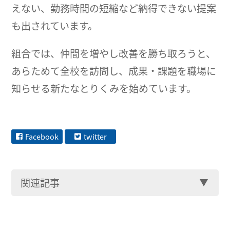
えない、勤務時間の短縮など納得できない提案
も出されています。
組合では、仲間を増やし改善を勝ち取ろうと、
あらためて全校を訪問し、成果・課題を職場に
知らせる新たなとりくみを始めています。
Facebook
twitter
関連記事