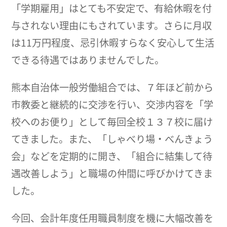
「学期雇用」はとても不安定で、有給休暇を付
与されない理由にもされています。さらに月収
は11万円程度、忌引休暇すらなく安心して生活
できる待遇ではありませんでした。
熊本自治体一般労働組合では、７年ほど前から
市教委と継続的に交渉を行い、交渉内容を「学
校へのお便り」として毎回全校１３７校に届け
てきました。また、「しゃべり場・べんきょう
会」などを定期的に開き、「組合に結集して待
遇改善しよう」と職場の仲間に呼びかけてきま
した。
今回、会計年度任用職員制度を機に大幅改善を