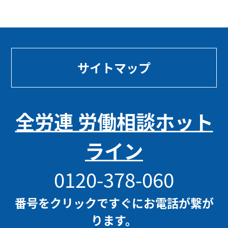
サイトマップ
全労連 労働相談ホット
ライン
0120-378-060
番号をクリックですぐにお電話が繋が
ります。