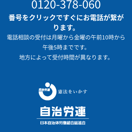
0120-378-060
番号をクリックですぐにお電話が繋が
ります。
電話相談の受付は月曜から金曜の午前10時から
午後5時までです。
地方によって受付時間が異なります。