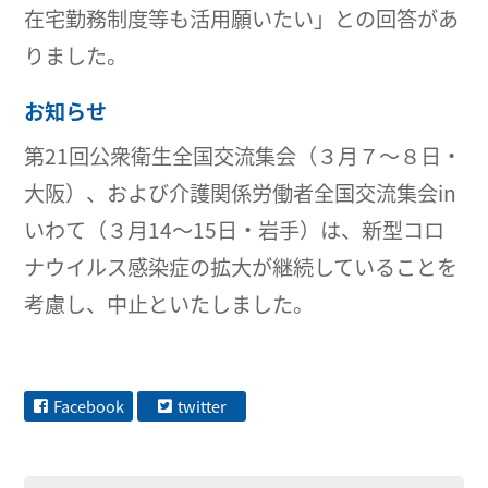
在宅勤務制度等も活用願いたい」との回答があ
りました。
お知らせ
第21回公衆衛生全国交流集会（３月７～８日・
大阪）、および介護関係労働者全国交流集会in
いわて（３月14～15日・岩手）は、新型コロ
ナウイルス感染症の拡大が継続していることを
考慮し、中止といたしました。
Facebook
twitter