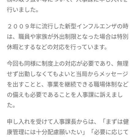
行いました。
２００９年に流行した新型インフルエンザの時
は、職員や家族が外出制限となった場合は特別
休暇とするなどの対応を行っています。
今回も同様に制度上の対応が必要であり、無理
せず出勤しなくてもよいと当局からメッセージ
を出すことと、事業を継続できる職場体制など
の備えも必要であることを人事課に訴えまし
た。
申し入れを受けて人事課長からは、「まずは健
康管理には十分配慮願いたい」「必要に応じて