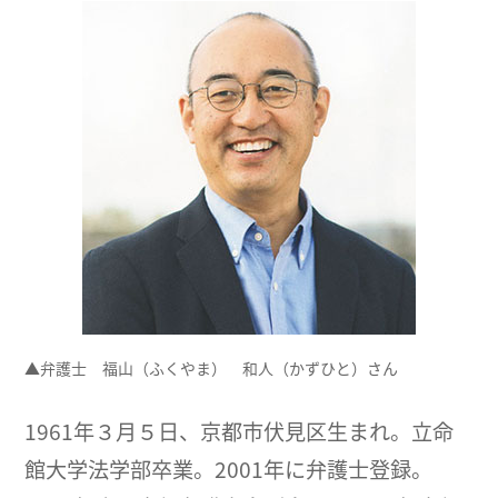
▲弁護士 福山（ふくやま） 和人（かずひと）さん
1961年３月５日、京都市伏見区生まれ。立命
館大学法学部卒業。2001年に弁護士登録。