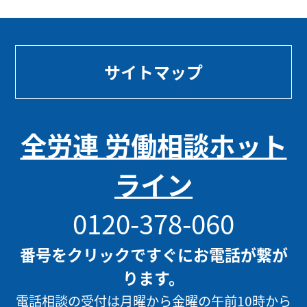
サイトマップ
全労連 労働相談ホット
ライン
0120-378-060
番号をクリックですぐにお電話が繋が
ります。
電話相談の受付は月曜から金曜の午前10時から