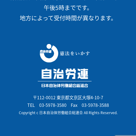
午後5時までです。
地方によって受付時間が異なります。
〒112-0012 東京都文京区大塚4-10-7
TEL
03-5978-3580
Fax 03-5978-3588
Copyright c 日本自治体労働組合総連合 All Rights Reserved.