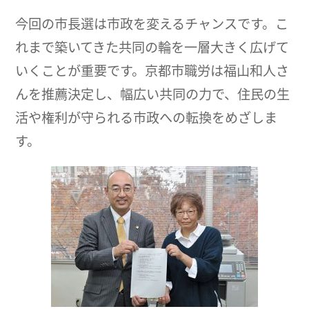
今回の市長選は市政を変えるチャンスです。こ
れまで築いてきた共同の輪を一層大きく広げて
いくことが重要です。京都市職労は福山和人さ
んを推薦決定し、幅広い共同の力で、住民の生
活や権利が守られる市政への転換をめざしま
す。