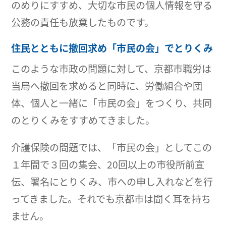
のめりにすすめ、大切な市民の個人情報を守る
公務の責任も放棄したものです。
住民とともに撤回求め「市民の会」でとりくみ
このような市政の問題に対して、京都市職労は
当局へ撤回を求めると同時に、労働組合や団
体、個人と一緒に「市民の会」をつくり、共同
のとりくみをすすめてきました。
介護保険の問題では、「市民の会」としてこの
１年間で３回の集会、20回以上の市役所前宣
伝、署名にとりくみ、市への申し入れなどを行
ってきました。それでも京都市は聞く耳を持ち
ません。