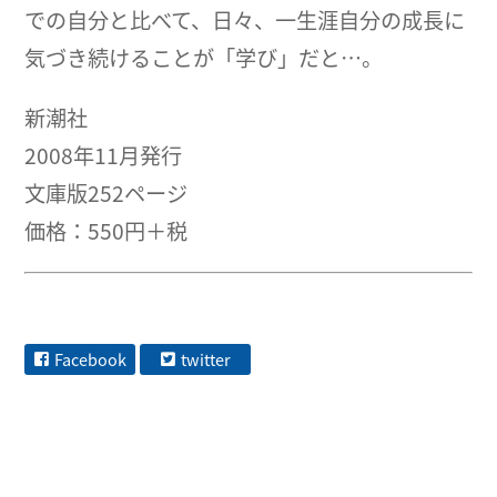
での自分と比べて、日々、一生涯自分の成長に
気づき続けることが「学び」だと…。
新潮社
2008年11月発行
文庫版252ページ
価格：550円＋税
Facebook
twitter