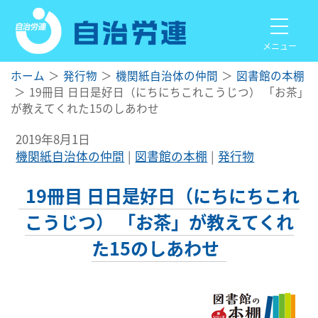
メニュー
ホーム
発行物
機関紙自治体の仲間
図書館の本棚
19冊目 日日是好日（にちにちこれこうじつ） 「お茶」
が教えてくれた15のしあわせ
2019年8月1日
機関紙自治体の仲間
図書館の本棚
発行物
19冊目 日日是好日（にちにちこれ
こうじつ） 「お茶」が教えてくれ
た15のしあわせ