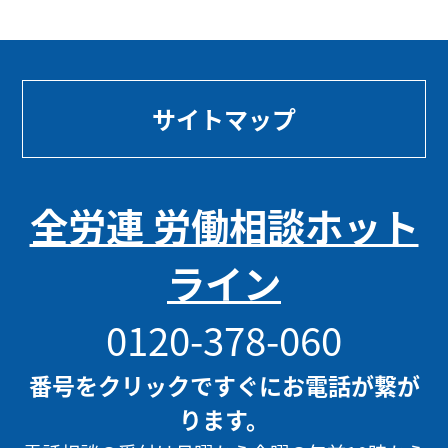
サイトマップ
全労連 労働相談ホット
ライン
0120-378-060
番号をクリックですぐにお電話が繋が
ります。