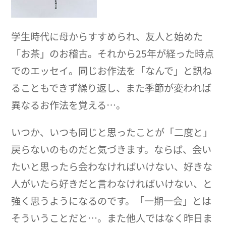
学生時代に母からすすめられ、友人と始めた
「お茶」のお稽古。それから25年が経った時点
でのエッセイ。同じお作法を「なんで」と訊ね
ることもできず繰り返し、また季節が変われば
異なるお作法を覚える…。
いつか、いつも同じと思ったことが「二度と」
戻らないのものだと気づきます。ならば、会い
たいと思ったら会わなければいけない、好きな
人がいたら好きだと言わなければいけない、と
強く思うようになるのです。「一期一会」とは
そういうことだと…。また他人ではなく昨日ま