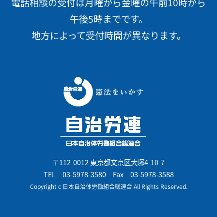
電話相談の受付は月曜から金曜の午前10時から
午後5時までです。
地方によって受付時間が異なります。
〒112-0012 東京都文京区大塚4-10-7
TEL
03-5978-3580
Fax 03-5978-3588
Copyright c 日本自治体労働組合総連合 All Rights Reserved.