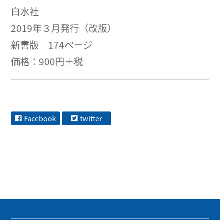
白水社
2019年３月発行（改版）
新書版 174ページ
価格：900円＋税
Facebook
twitter