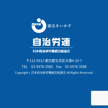
〒112-0012 東京都文京区大塚4-10-7
TEL
03-5978-3580
Fax 03-5978-3588
Copyright c 日本自治体労働組合総連合 All Rights Reserved.