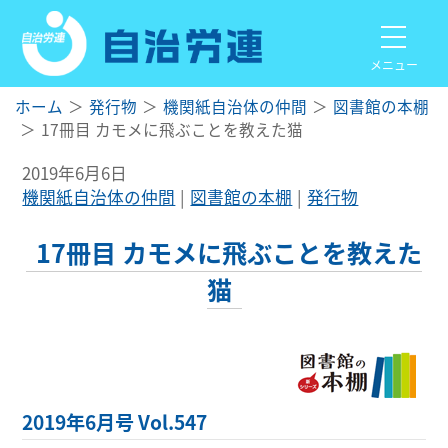
メニュー
ホーム
発行物
機関紙自治体の仲間
図書館の本棚
17冊目 カモメに飛ぶことを教えた猫
2019年6月6日
機関紙自治体の仲間
図書館の本棚
発行物
17冊目 カモメに飛ぶことを教えた
猫
2019年6月号 Vol.547