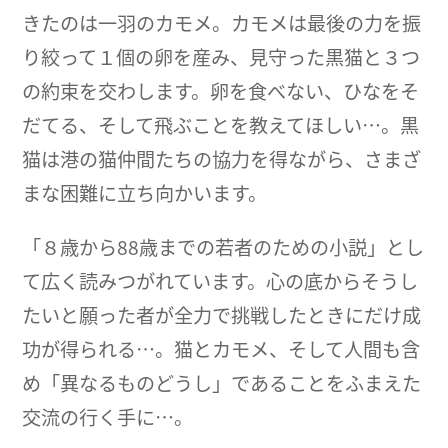
きたのは一羽のカモメ。カモメは最後の力を振
り絞って１個の卵を産み、見守った黒猫と３つ
の約束を交わします。卵を食べない、ひなをそ
だてる、そして飛ぶことを教えてほしい…。黒
猫は港の猫仲間たちの協力を得ながら、さまざ
まな困難に立ち向かいます。
「８歳から88歳までの若者のための小説」とし
て広く読みつがれています。心の底からそうし
たいと願った者が全力で挑戦したときにだけ成
功が得られる…。猫とカモメ、そして人間も含
め「異なるものどうし」であることをふまえた
交流の行く手に…。