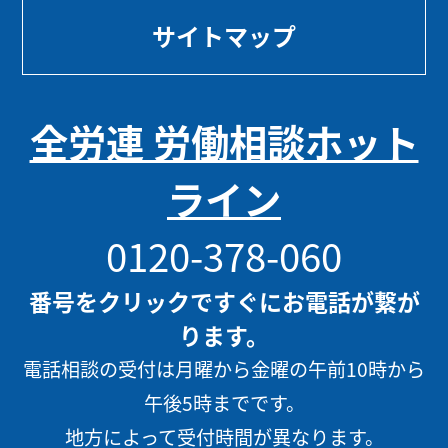
サイトマップ
全労連 労働相談ホット
ライン
0120-378-060
番号をクリックですぐにお電話が繋が
ります。
電話相談の受付は月曜から金曜の午前10時から
午後5時までです。
地方によって受付時間が異なります。