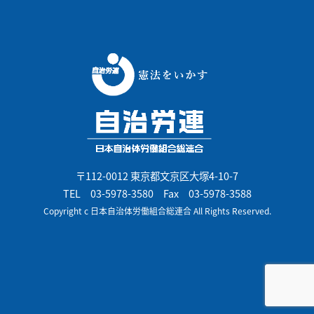
〒112-0012 東京都文京区大塚4-10-7
TEL
03-5978-3580
Fax 03-5978-3588
Copyright c 日本自治体労働組合総連合 All Rights Reserved.