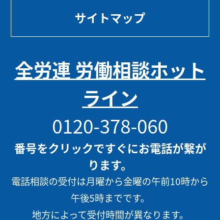
サイトマップ
全労連 労働相談ホット
ライン
0120-378-060
番号をクリックですぐにお電話が繋が
ります。
電話相談の受付は月曜から金曜の午前10時から
午後5時までです。
地方によって受付時間が異なります。