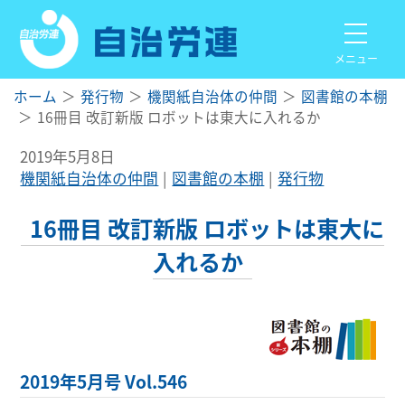
メニュー
ホーム
発行物
機関紙自治体の仲間
図書館の本棚
16冊目 改訂新版 ロボットは東大に入れるか
2019年5月8日
機関紙自治体の仲間
図書館の本棚
発行物
16冊目 改訂新版 ロボットは東大に
入れるか
2019年5月号 Vol.546