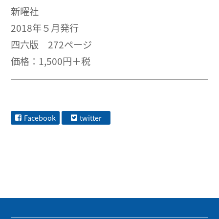
新曜社
2018年５月発行
四六版 272ページ
価格：1,500円＋税
Facebook
twitter