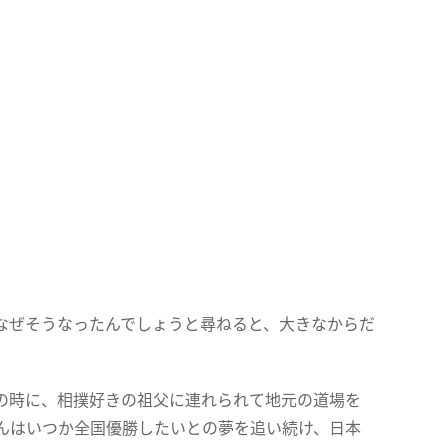
なぜそうなったんでしょうと尋ねると、大きなからだ
の時に、相撲好きの祖父に連れられて地元の道場を
んはいつか全国優勝したいとの夢を追い続け、日本