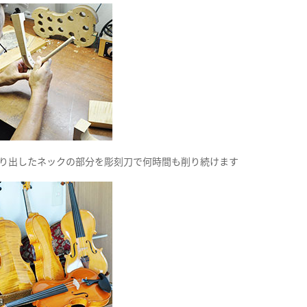
り出したネックの部分を彫刻刀で何時間も削り続けます