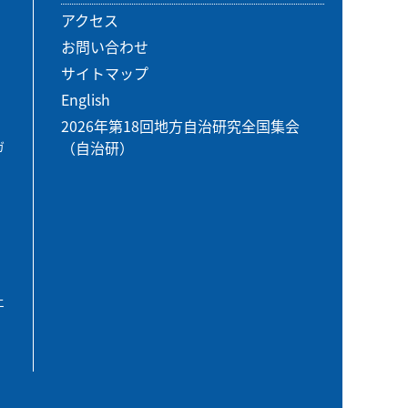
アクセス
お問い合わせ
サイトマップ
English
2026年第18回地方自治研究全国集会
（自治研）
ガ
エ