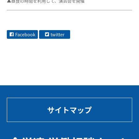
▲昼食の時間を利用して、演芸会を開催
Facebook
twitter
サイトマップ