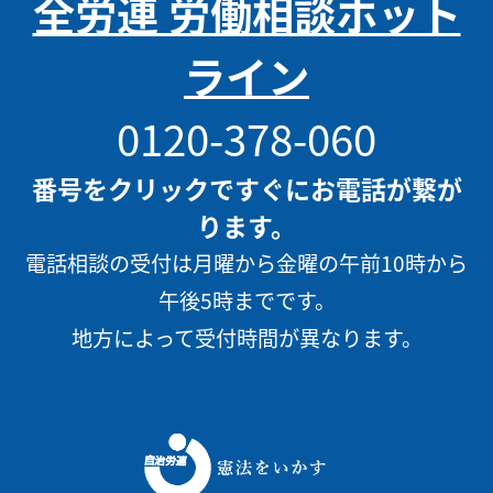
全労連 労働相談ホット
ライン
0120-378-060
番号をクリックですぐにお電話が繋が
ります。
電話相談の受付は月曜から金曜の午前10時から
午後5時までです。
地方によって受付時間が異なります。