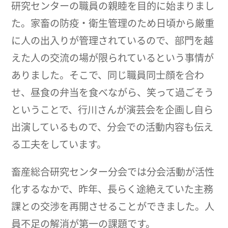
研究センターの職員の親睦を目的に始まりまし
た。家畜の防疫・衛生管理のため日頃から厳重
に人の出入りが管理されているので、部門を越
えた人の交流の場が限られているという事情が
ありました。そこで、同じ職員同士顔を合わ
せ、昼食の弁当を食べながら、笑って過ごそう
ということで、行川さんが演芸会を企画し自ら
出演しているもので、分会での活動内容も伝え
る工夫をしています。
畜産総合研究センター分会では分会活動が活性
化するなかで、昨年、長らく途絶えていた主務
課との交渉を再開させることができました。人
員不足の解消が第一の課題です。